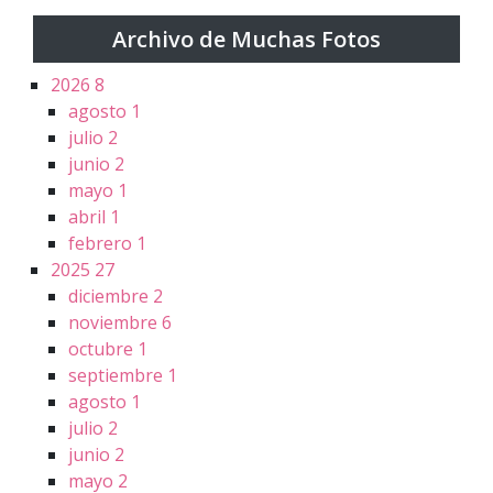
Archivo de Muchas Fotos
2026
8
agosto
1
julio
2
junio
2
mayo
1
abril
1
febrero
1
2025
27
diciembre
2
noviembre
6
octubre
1
septiembre
1
agosto
1
julio
2
junio
2
mayo
2