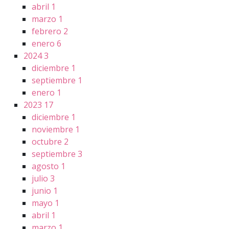
abril
1
marzo
1
febrero
2
enero
6
2024
3
diciembre
1
septiembre
1
enero
1
2023
17
diciembre
1
noviembre
1
octubre
2
septiembre
3
agosto
1
julio
3
junio
1
mayo
1
abril
1
marzo
1