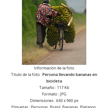
Información de la foto
Titulo de la foto :
Persona llevando bananas en
bicicleta
Tamaño : 117 Kb
Formato : JPG
Dimensiones : 643 x 960 px
Etiquetas : Personas, Brasil, Bananas, Platanos,