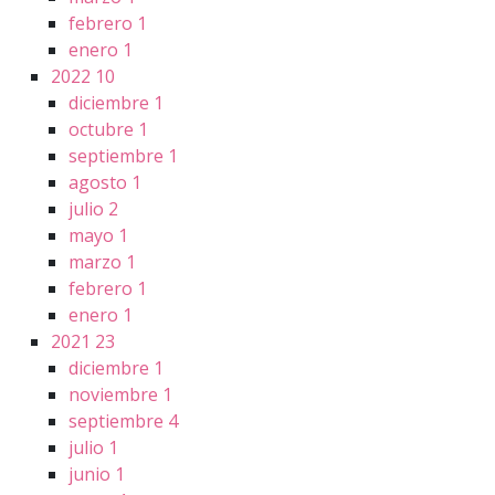
febrero
1
enero
1
2022
10
diciembre
1
octubre
1
septiembre
1
agosto
1
julio
2
mayo
1
marzo
1
febrero
1
enero
1
2021
23
diciembre
1
noviembre
1
septiembre
4
julio
1
junio
1