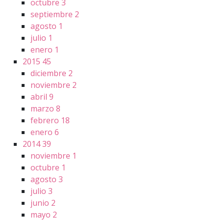
octubre
3
septiembre
2
agosto
1
julio
1
enero
1
2015
45
diciembre
2
noviembre
2
abril
9
marzo
8
febrero
18
enero
6
2014
39
noviembre
1
octubre
1
agosto
3
julio
3
junio
2
mayo
2