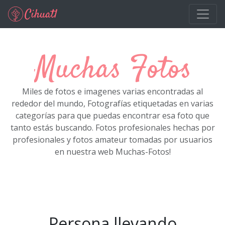
Ir al contenido principal
Muchas Fotos
Miles de fotos e imagenes varias encontradas al
rededor del mundo, Fotografías etiquetadas en varias
categorías para que puedas encontrar esa foto que
tanto estás buscando. Fotos profesionales hechas por
profesionales y fotos amateur tomadas por usuarios
en nuestra web Muchas-Fotos!
Persona llevando