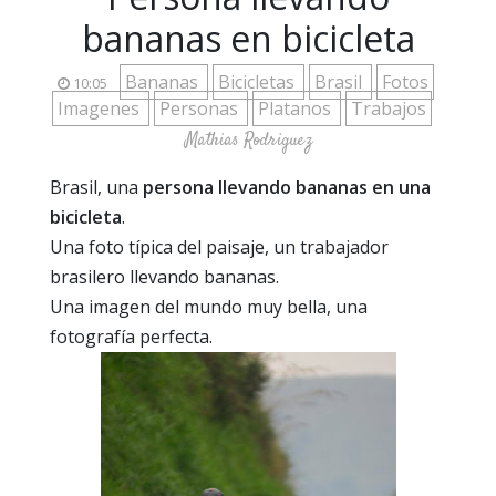
bananas en bicicleta
Bananas
Bicicletas
Brasil
Fotos
10:05
Imagenes
Personas
Platanos
Trabajos
Mathias Rodriguez
Brasil, una
persona llevando bananas en una
bicicleta
.
Una foto típica del paisaje, un trabajador
brasilero llevando bananas.
Una imagen del mundo muy bella, una
fotografía perfecta.