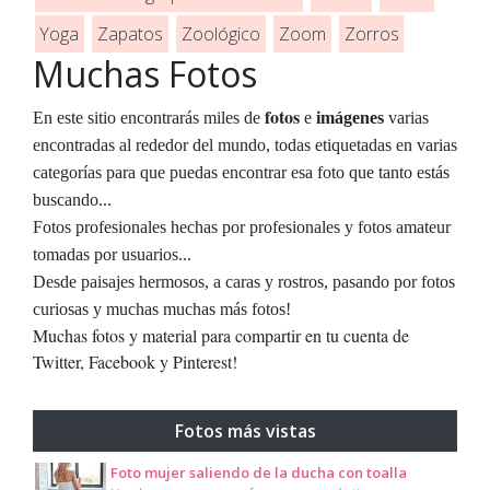
Yoga
Zapatos
Zoológico
Zoom
Zorros
Muchas Fotos
fotos
En este sitio encontrarás miles de
e
imágenes
varias
encontradas al rededor del mundo, todas etiquetadas en varias
categorías para que puedas encontrar esa foto que tanto estás
buscando...
Fotos profesionales hechas por profesionales y fotos amateur
tomadas por usuarios...
Desde paisajes hermosos, a caras y rostros, pasando por fotos
curiosas y muchas muchas más fotos!
Muchas fotos y material para compartir en tu cuenta de
Twitter, Facebook y Pinterest!
Fotos más vistas
Foto mujer saliendo de la ducha con toalla