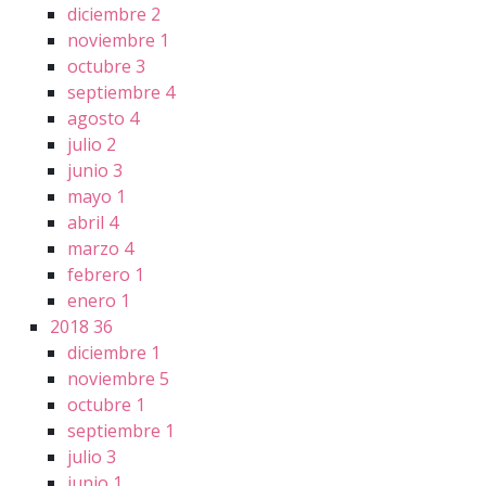
diciembre
2
noviembre
1
octubre
3
septiembre
4
agosto
4
julio
2
junio
3
mayo
1
abril
4
marzo
4
febrero
1
enero
1
2018
36
diciembre
1
noviembre
5
octubre
1
septiembre
1
julio
3
junio
1