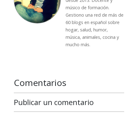
desde 2013. Docente y
músico de formación.
Gestiono una red de más de
60 blogs en español sobre
hogar, salud, humor,
música, animales, cocina y
mucho más.
Comentarios
Publicar un comentario