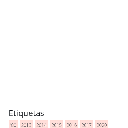
Etiquetas
'80
2013
2014
2015
2016
2017
2020