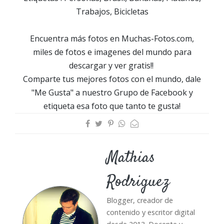
Trabajos, Bicicletas
Encuentra más fotos en Muchas-Fotos.com,
miles de fotos e imagenes del mundo para
descargar y ver gratis!!
Comparte tus mejores fotos con el mundo, dale
"Me Gusta" a nuestro Grupo de Facebook y
etiqueta esa foto que tanto te gusta!
Mathias
Rodriguez
Blogger, creador de
contenido y escritor digital