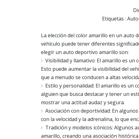
Di
Etiquetas : Auto
La elección del color amarillo en un auto 
vehículo puede tener diferentes significad
elegir un auto deportivo amarillo son:
Visibilidad y llamativo: El amarillo es un
Esto puede aumentar la visibilidad del ve
que a menudo se conducen a altas velocid
Estilo y personalidad: El amarillo es un 
alguien que busca destacar y tener un esti
mostrar una actitud audaz y segura.
Asociación con deportividad: En algunos
con la velocidad y la adrenalina, lo que en
Tradición y modelos icónicos: Algunos 
amarillo, creando una asociación histórica