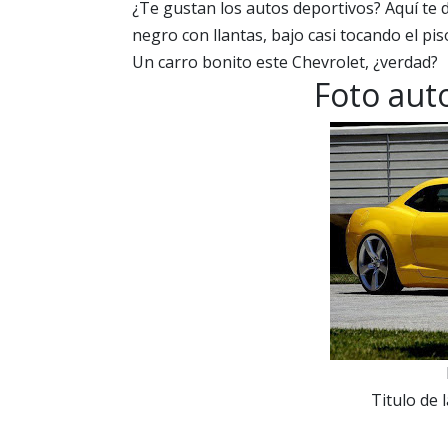
¿Te gustan los autos deportivos? Aquí te
negro con llantas, bajo casi tocando el pis
Un carro bonito este Chevrolet, ¿verdad?
Foto aut
Titulo de l