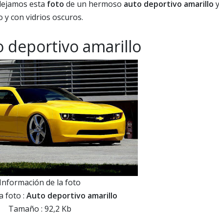
 dejamos esta
foto
de un hermoso
auto deportivo amarillo
o y con vidrios oscuros.
o deportivo amarillo
Información de la foto
a foto :
Auto deportivo amarillo
Tamaño : 92,2 Kb