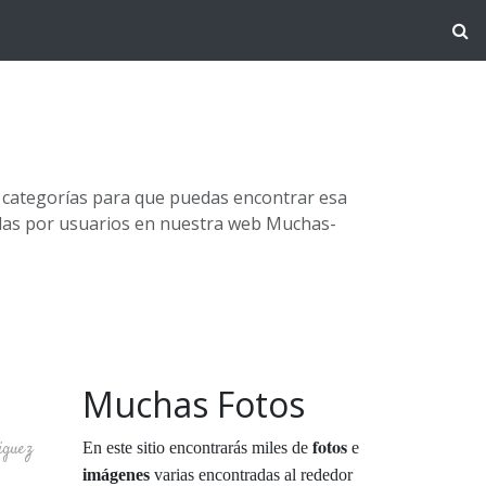
s categorías para que puedas encontrar esa
adas por usuarios en nuestra web Muchas-
Muchas Fotos
fotos
iguez
En este sitio encontrarás miles de
e
imágenes
varias encontradas al rededor