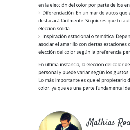
en la elección del color por parte de los en
Diferenciación: En un mar de autos que 
destacará fácilmente. Si quieres que tu aut
elección sólida.
Inspiración estacional o temática: Depe
asociar el amarillo con ciertas estaciones o
elección del color según la preferencia pe
En última instancia, la elección del color 
personal y puede variar según los gustos in
Lo más importante es que el propietario de
color, ya que es una parte fundamental de 
Mathias Ro