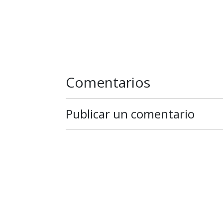
Comentarios
Publicar un comentario