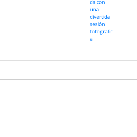
da con
una
divertida
sesión
fotográfic
a