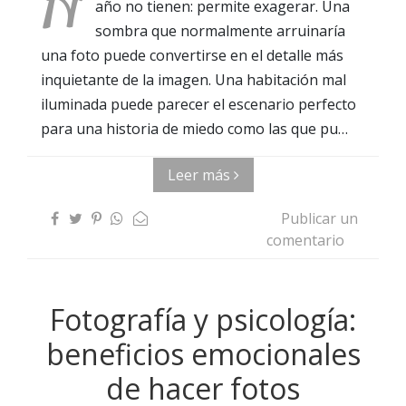
H
año no tienen: permite exagerar. Una
sombra que normalmente arruinaría
una foto puede convertirse en el detalle más
inquietante de la imagen. Una habitación mal
iluminada puede parecer el escenario perfecto
para una historia de miedo como las que pu…
Leer más
Publicar un
comentario
Fotografía y psicología:
beneficios emocionales
de hacer fotos