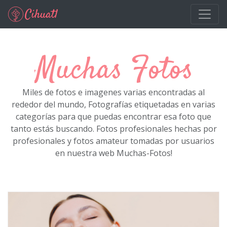
Ir al contenido principal
Muchas Fotos
Miles de fotos e imagenes varias encontradas al
rededor del mundo, Fotografías etiquetadas en varias
categorías para que puedas encontrar esa foto que
tanto estás buscando. Fotos profesionales hechas por
profesionales y fotos amateur tomadas por usuarios
en nuestra web Muchas-Fotos!