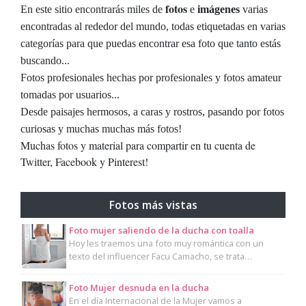
fotos
En este sitio encontrarás miles de
e
imágenes
varias
encontradas al rededor del mundo, todas etiquetadas en varias
categorías para que puedas encontrar esa foto que tanto estás
buscando...
Fotos profesionales hechas por profesionales y fotos amateur
tomadas por usuarios...
Desde paisajes hermosos, a caras y rostros, pasando por fotos
curiosas y muchas muchas más fotos!
Muchas fotos y material para compartir en tu cuenta de
Twitter, Facebook y Pinterest!
Fotos más vistas
Foto mujer saliendo de la ducha con toalla
Hoy les traemos una foto muy romántica con un
texto del influencer Facu Camacho, se trata…
Foto Mujer desnuda en la ducha
En el día Internacional de la Mujer vamos a