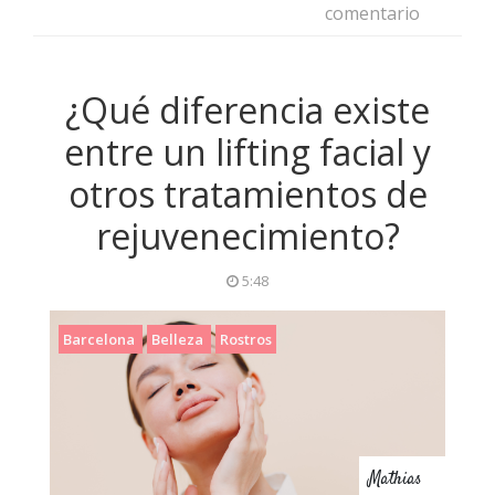
comentario
¿Qué diferencia existe
entre un lifting facial y
otros tratamientos de
rejuvenecimiento?
5:48
Barcelona
Belleza
Rostros
Mathias