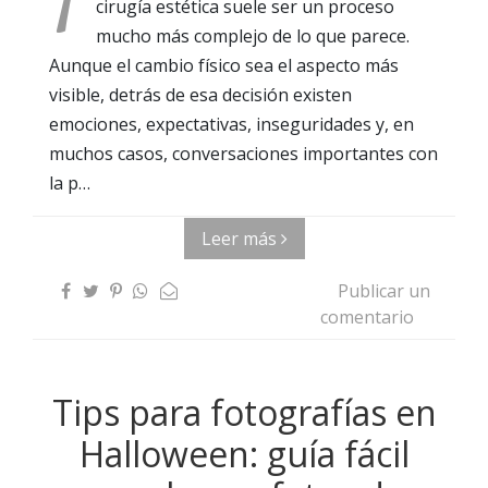
cirugía estética suele ser un proceso
mucho más complejo de lo que parece.
Aunque el cambio físico sea el aspecto más
visible, detrás de esa decisión existen
emociones, expectativas, inseguridades y, en
muchos casos, conversaciones importantes con
la p…
Leer más
Publicar un
comentario
Tips para fotografías en
Halloween: guía fácil