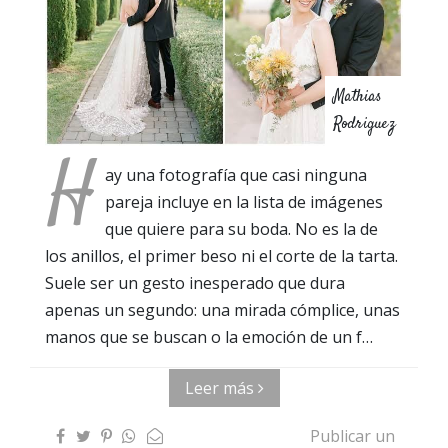
Mathias
Rodriguez
H
ay una fotografía que casi ninguna
pareja incluye en la lista de imágenes
que quiere para su boda. No es la de
los anillos, el primer beso ni el corte de la tarta.
Suele ser un gesto inesperado que dura
apenas un segundo: una mirada cómplice, unas
manos que se buscan o la emoción de un f…
Leer más
Publicar un