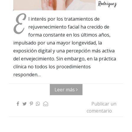
Rodriguez
E
l interés por los tratamientos de
rejuvenecimiento facial ha crecido de
forma constante en los últimos años,
impulsado por una mayor longevidad, la
exposición digital y una percepción más activa
del envejecimiento. Sin embargo, en la práctica
clínica no todos los procedimientos
responden…
Leer más
Publicar un
comentario