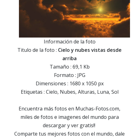
Información de la foto
Titulo de la foto :
Cielo y nubes vistas desde
arriba
Tamaño : 69,1 Kb
Formato : JPG
Dimensiones : 1680 x 1050 px
Etiquetas : Cielo, Nubes, Alturas, Luna, Sol
Encuentra más fotos en Muchas-Fotos.com,
miles de fotos e imagenes del mundo para
descargar y ver gratis!!
Comparte tus mejores fotos con el mundo, dale