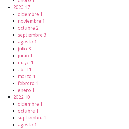
enero
1
2023
17
diciembre
1
noviembre
1
octubre
2
septiembre
3
agosto
1
julio
3
junio
1
mayo
1
abril
1
marzo
1
febrero
1
enero
1
2022
10
diciembre
1
octubre
1
septiembre
1
agosto
1