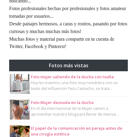
buscando...
Fotos profesionales hechas por profesionales y fotos amateur
tomadas por usuarios...
Desde paisajes hermosos, a caras y rostros, pasando por fotos
curiosas y muchas muchas más fotos!
Muchas fotos y material para compartir en tu cuenta de
Twitter, Facebook y Pinterest!
Fotos más vistas
Foto mujer saliendo de la ducha con toalla
Hoy les traemos una foto muy romántica con un
texto del influencer Facu Camacho, se trata…
Foto Mujer desnuda en la ducha
En el día Internacional de la Mujer vamos a
aprovechar nuestro blog para llenar de mensa…
El papel de la comunicación en pareja antes de
una cirugía estética