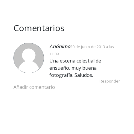
Comentarios
Anónimo
20 de junio de 2013 a las
11:09
Una escena celestial de
ensueño, muy buena
fotografía. Saludos.
Responder
Añadir comentario