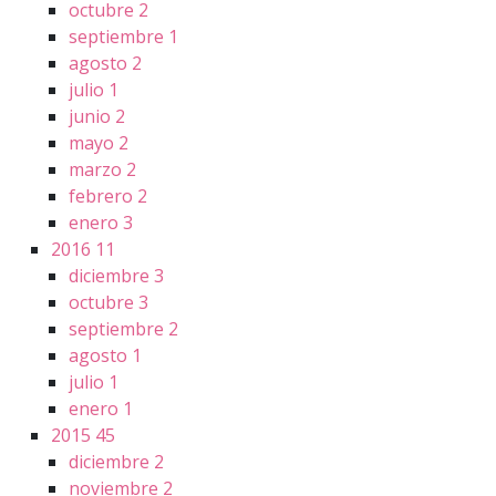
octubre
2
septiembre
1
agosto
2
julio
1
junio
2
mayo
2
marzo
2
febrero
2
enero
3
2016
11
diciembre
3
octubre
3
septiembre
2
agosto
1
julio
1
enero
1
2015
45
diciembre
2
noviembre
2