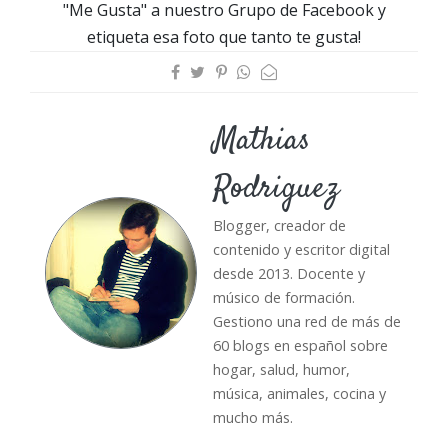
"Me Gusta" a nuestro Grupo de Facebook y
etiqueta esa foto que tanto te gusta!
Mathias
Rodriguez
Blogger, creador de
contenido y escritor digital
desde 2013. Docente y
músico de formación.
Gestiono una red de más de
60 blogs en español sobre
hogar, salud, humor,
música, animales, cocina y
mucho más.