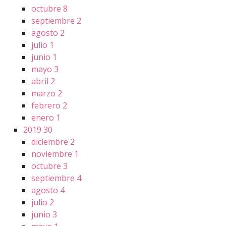
octubre
8
septiembre
2
agosto
2
julio
1
junio
1
mayo
3
abril
2
marzo
2
febrero
2
enero
1
2019
30
diciembre
2
noviembre
1
octubre
3
septiembre
4
agosto
4
julio
2
junio
3