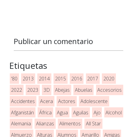
Publicar un comentario
Etiquetas
'80
2013
2014
2015
2016
2017
2020
2022
2023
3D
Abejas
Abuelas
Accesorios
Accidentes
Acera
Actores
Adolescente
Afganistán
África
Agua
Aguilas
Ajo
Alcohol
Alemania
Alianzas
Alimentos
All Star
Almuerzo
Alturas
Alumnos
Amarillo
Amigas