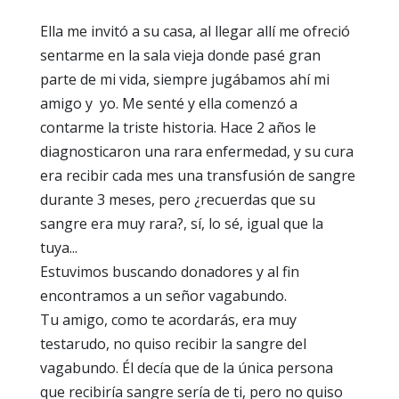
Ella me invitó a su casa, al llegar allí me ofreció
sentarme en la sala vieja donde pasé gran
parte de mi vida, siempre jugábamos ahí mi
amigo y yo. Me senté y ella comenzó a
contarme la triste historia. Hace 2 años le
diagnosticaron una rara enfermedad, y su cura
era recibir cada mes una transfusión de sangre
durante 3 meses, pero ¿recuerdas que su
sangre era muy rara?, sí, lo sé, igual que la
tuya...
Estuvimos buscando donadores y al fin
encontramos a un señor vagabundo.
Tu amigo, como te acordarás, era muy
testarudo, no quiso recibir la sangre del
vagabundo. Él decía que de la única persona
que recibiría sangre sería de ti, pero no quiso