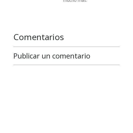
mucho más.
Comentarios
Publicar un comentario