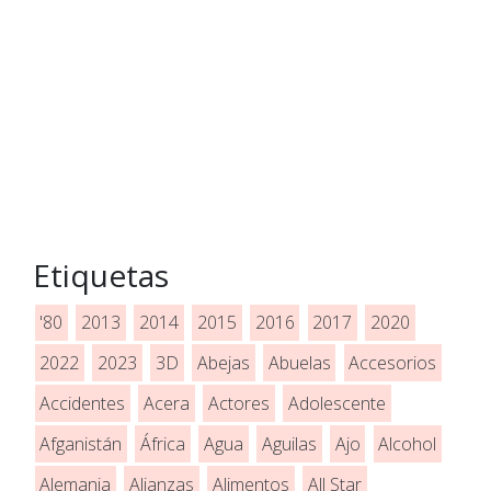
Etiquetas
'80
2013
2014
2015
2016
2017
2020
2022
2023
3D
Abejas
Abuelas
Accesorios
Accidentes
Acera
Actores
Adolescente
Afganistán
África
Agua
Aguilas
Ajo
Alcohol
Alemania
Alianzas
Alimentos
All Star