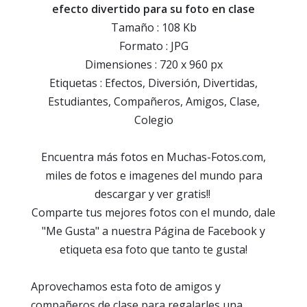
efecto divertido para su foto en clase
Tamaño : 108 Kb
Formato : JPG
Dimensiones : 720 x 960 px
Etiquetas : Efectos, Diversión, Divertidas,
Estudiantes, Compañeros, Amigos, Clase,
Colegio
Encuentra más fotos en Muchas-Fotos.com,
miles de fotos e imagenes del mundo para
descargar y ver gratis!!
Comparte tus mejores fotos con el mundo, dale
"Me Gusta" a nuestra Página de Facebook y
etiqueta esa foto que tanto te gusta!
Aprovechamos esta foto de amigos y
compañeros de clase para regalarles una