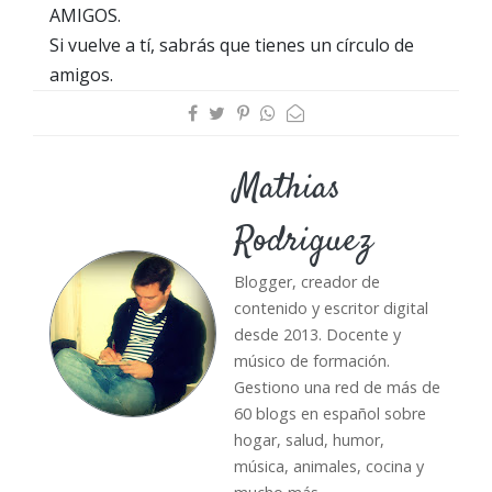
AMIGOS.
Si vuelve a tí, sabrás que tienes un círculo de
amigos.
Mathias
Rodriguez
Blogger, creador de
contenido y escritor digital
desde 2013. Docente y
músico de formación.
Gestiono una red de más de
60 blogs en español sobre
hogar, salud, humor,
música, animales, cocina y