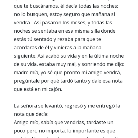
que te buscáramos, él decía todas las noches:
no lo busquen, estoy seguro que mañana si
vendrá... Así pasaron los meses, y todas las
noches se sentaba en esa misma silla donde
estás tú sentado y rezaba para que te
acordaras de él y vinieras a la mañana
siguiente. Así acabó su vida y en la última noche
de su vida, estaba muy mal, y sonriendo me dijo:
madre mía, yo sé que pronto mi amigo vendrá,
pregúntale por qué tardó tanto y dale esa nota
que está en mi cajón.
La señora se levantó, regresó y me entregó la
nota que decía:
Amigo mío, sabía que vendrías, tardaste un
poco pero no importa, lo importante es que