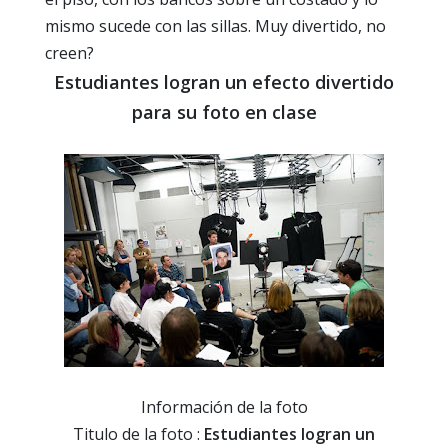
mismo sucede con las sillas. Muy divertido, no
creen?
Estudiantes logran un efecto divertido
para su foto en clase
Información de la foto
Titulo de la foto :
Estudiantes logran un