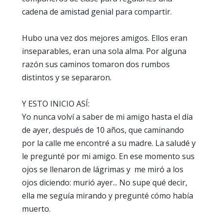
cadena de amistad genial para compartir.
Hubo una vez dos mejores amigos. Ellos eran
inseparables, eran una sola alma. Por alguna
razón sus caminos tomaron dos rumbos
distintos y se separaron.
Y ESTO INICIO ASÍ:
Yo nunca volví a saber de mi amigo hasta el día
de ayer, después de 10 años, que caminando
por la calle me encontré a su madre. La saludé y
le pregunté por mi amigo. En ese momento sus
ojos se llenaron de lágrimas y me miró a los
ojos diciendo: murió ayer... No supe qué decir,
ella me seguía mirando y pregunté cómo había
muerto.