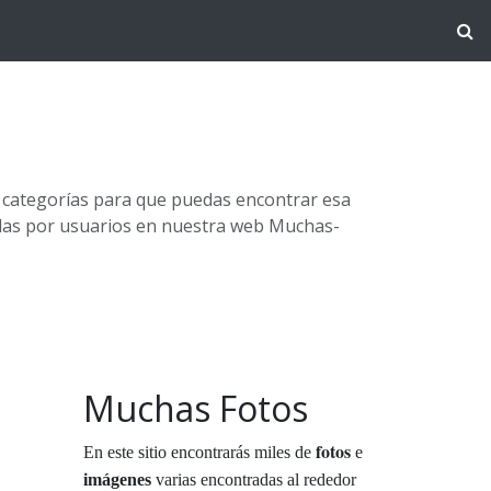
s categorías para que puedas encontrar esa
adas por usuarios en nuestra web Muchas-
Muchas Fotos
fotos
En este sitio encontrarás miles de
e
imágenes
varias encontradas al rededor