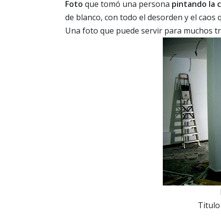
Foto
que tomó una persona
pintando la 
de blanco, con todo el desorden y el cao
Una foto que puede servir para muchos tra
Titulo