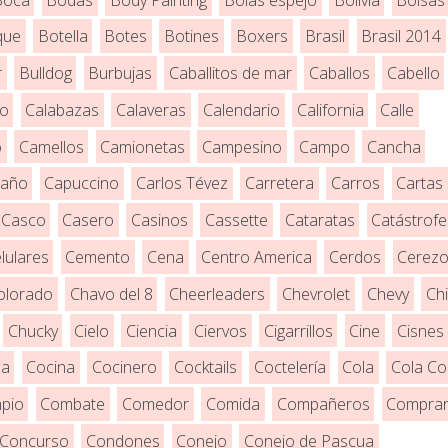
que
Botella
Botes
Botines
Boxers
Brasil
Brasil 2014
r
Bulldog
Burbujas
Caballitos de mar
Caballos
Cabello
ro
Calabazas
Calaveras
Calendario
California
Calle
o
Camellos
Camionetas
Campesino
Campo
Cancha
año
Capuccino
Carlos Tévez
Carretera
Carros
Cartas
Casco
Casero
Casinos
Cassette
Cataratas
Catástrofe
lulares
Cemento
Cena
Centro America
Cerdos
Cerez
olorado
Chavo del 8
Cheerleaders
Chevrolet
Chevy
Ch
Chucky
Cielo
Ciencia
Ciervos
Cigarrillos
Cine
Cisnes
la
Cocina
Cocinero
Cocktails
Coctelería
Cola
Cola Co
pio
Combate
Comedor
Comida
Compañeros
Compra
Concurso
Condones
Conejo
Conejo de Pascua