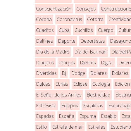
Conscientización
Consejos
Construccion
Corona
Coronavirus
Cotorra
Creativida
Cuadros
Cuba
Cuchillos
Cuerpo
Cultu
Delfines
Deporte
Deportistas
Desayun
Día de la Madre
Día del Barman
Día del P
Dibujitos
Dibujos
Dientes
Digital
Diner
Divertidas
Dj
Dodge
Dolares
Dólares
Dulces
Ebrias
Eclipse
Ecología
Edición
El Señor de los Anillos
Electricidad
Electric
Entrevista
Equipos
Escaleras
Escarabaj
Espadas
España
Espuma
Establo
Esta
Estilo
Estrella de mar
Estrellas
Estudiant