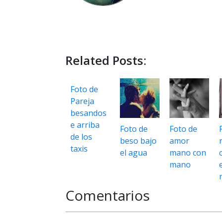
Related Posts:
Foto de
Pareja
besandos
e arriba
Foto de
Foto de
de los
beso bajo
amor
taxis
el agua
mano con
mano
Comentarios