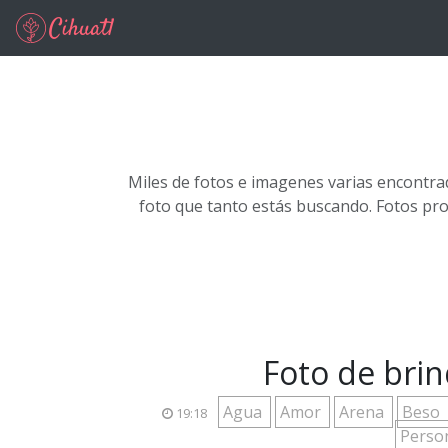
Ir al contenido principal
Miles de fotos e imagenes varias encontra
foto que tanto estás buscando. Fotos pr
Foto de brin
Agua
Amor
Arena
Beso
19:18
Perso