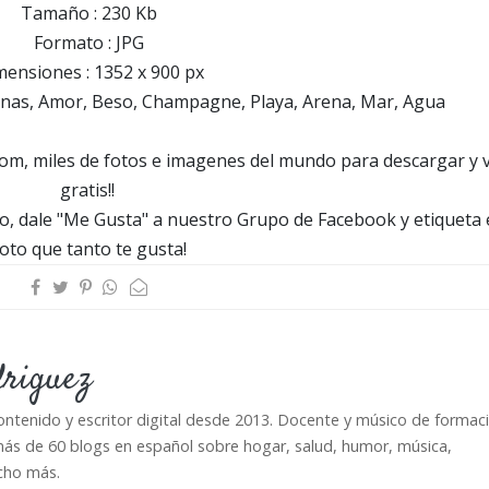
Tamaño : 230 Kb
Formato : JPG
ensiones : 1352 x 900 px
sonas, Amor, Beso, Champagne, Playa, Arena, Mar, Agua
m, miles de fotos e imagenes del mundo para descargar y 
gratis!!
, dale "Me Gusta" a nuestro Grupo de Facebook y etiqueta 
oto que tanto te gusta!
driguez
ontenido y escritor digital desde 2013. Docente y músico de formaci
ás de 60 blogs en español sobre hogar, salud, humor, música,
cho más.