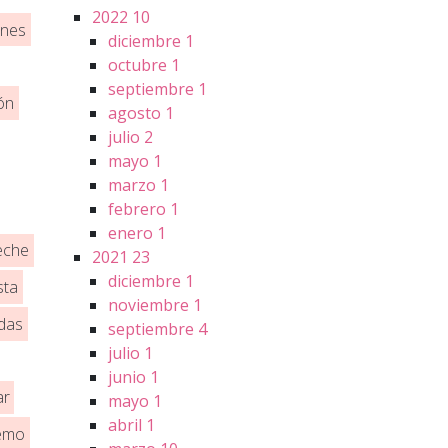
2022
10
nes
diciembre
1
octubre
1
septiembre
1
ón
agosto
1
julio
2
mayo
1
marzo
1
febrero
1
enero
1
eche
2021
23
diciembre
1
sta
noviembre
1
das
septiembre
4
julio
1
junio
1
ar
mayo
1
abril
1
emo