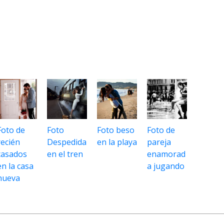
Foto de
Foto
Foto beso
Foto de
recién
Despedida
en la playa
pareja
casados
en el tren
enamorad
en la casa
a jugando
nueva