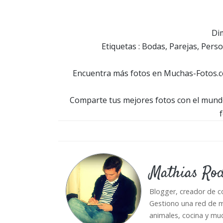
Dim
Etiquetas : Bodas, Parejas, Per
Encuentra más fotos en Muchas-Fotos.co
Comparte tus mejores fotos con el mundo
f
Mathias Ro
Blogger, creador de c
Gestiono una red de m
animales, cocina y mu