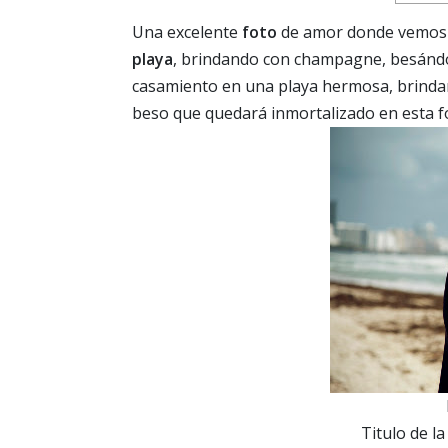
Una excelente
foto
de amor donde vemo
playa
, brindando con champagne, besándose
casamiento en una playa hermosa, brinda
beso que quedará inmortalizado en esta f
Titulo de la