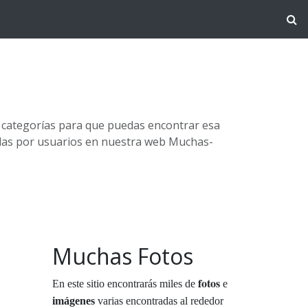
s categorías para que puedas encontrar esa
adas por usuarios en nuestra web Muchas-
Muchas Fotos
fotos
s
En este sitio encontrarás miles de
e
imágenes
varias encontradas al rededor