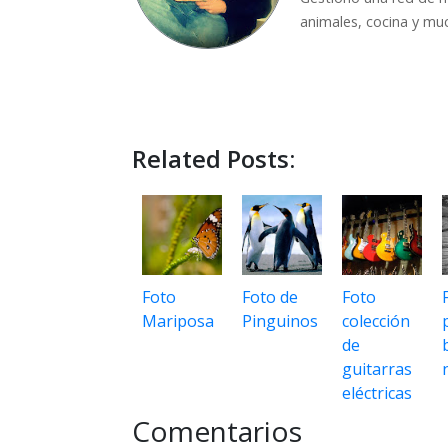
animales, cocina y mu
Related Posts:
Foto
Foto de
Foto
Mariposa
Pinguinos
colección
de
guitarras
eléctricas
Comentarios