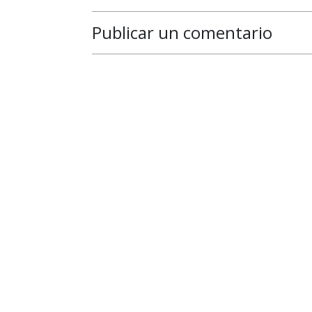
Publicar un comentario