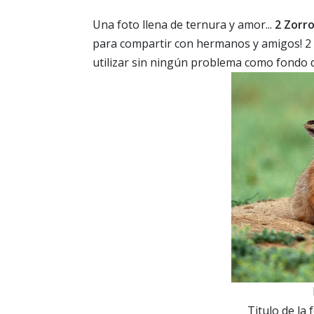
Una foto llena de ternura y amor...
2 Zorr
para compartir con hermanos y amigos! 2 
utilizar sin ningún problema como fondo d
Titulo de la 