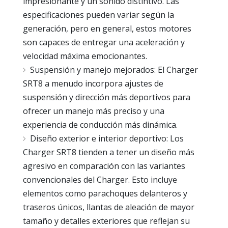
impresionante y un sonido distintivo. Las
especificaciones pueden variar según la
generación, pero en general, estos motores
son capaces de entregar una aceleración y
velocidad máxima emocionantes.
Suspensión y manejo mejorados: El Charger
SRT8 a menudo incorpora ajustes de
suspensión y dirección más deportivos para
ofrecer un manejo más preciso y una
experiencia de conducción más dinámica.
Diseño exterior e interior deportivo: Los
Charger SRT8 tienden a tener un diseño más
agresivo en comparación con las variantes
convencionales del Charger. Esto incluye
elementos como parachoques delanteros y
traseros únicos, llantas de aleación de mayor
tamaño y detalles exteriores que reflejan su