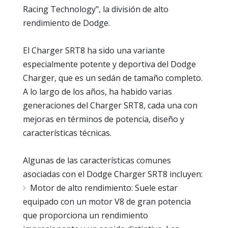
Racing Technology", la división de alto
rendimiento de Dodge.
El Charger SRT8 ha sido una variante
especialmente potente y deportiva del Dodge
Charger, que es un sedán de tamaño completo.
A lo largo de los años, ha habido varias
generaciones del Charger SRT8, cada una con
mejoras en términos de potencia, diseño y
características técnicas.
Algunas de las características comunes
asociadas con el Dodge Charger SRT8 incluyen:
Motor de alto rendimiento: Suele estar
equipado con un motor V8 de gran potencia
que proporciona un rendimiento