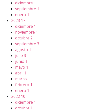
diciembre
1
septiembre
1
enero
1
2023
17
diciembre
1
noviembre
1
octubre
2
septiembre
3
agosto
1
julio
3
junio
1
mayo
1
abril
1
marzo
1
febrero
1
enero
1
2022
10
diciembre
1
octubre
1