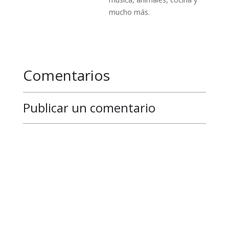
mucho más.
Comentarios
Publicar un comentario