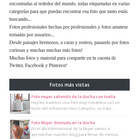
encontradas al rededor del mundo, todas etiquetadas en varias
categorías para que puedas encontrar esa foto que tanto estás
buscando...
Fotos profesionales hechas por profesionales y fotos amateur
tomadas por usuarios...
Desde paisajes hermosos, a caras y rostros, pasando por fotos
curiosas y muchas muchas más fotos!
Muchas fotos y material para compartir en tu cuenta de
Twitter, Facebook y Pinterest!
Fotos más vistas
Foto mujer saliendo de la ducha con toalla
Hoy les traemos una foto muy romántica con un
texto del influencer Facu Camacho, se trata…
Foto Mujer desnuda en la ducha
En el día Internacional de la Mujer vamos a
aprovechar nuestro blog para llenar de mensa…