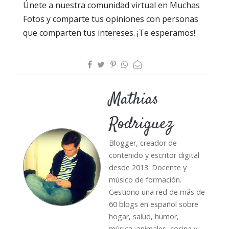
Únete a nuestra comunidad virtual en Muchas
Fotos y comparte tus opiniones con personas
que comparten tus intereses. ¡Te esperamos!
Mathias
Rodriguez
Blogger, creador de
contenido y escritor digital
desde 2013. Docente y
músico de formación.
Gestiono una red de más de
60 blogs en español sobre
hogar, salud, humor,
música, animales, cocina y