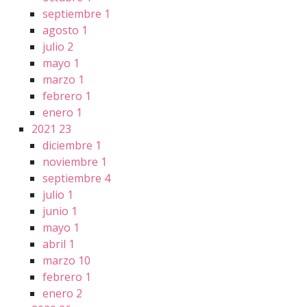
septiembre
1
agosto
1
julio
2
mayo
1
marzo
1
febrero
1
enero
1
2021
23
diciembre
1
noviembre
1
septiembre
4
julio
1
junio
1
mayo
1
abril
1
marzo
10
febrero
1
enero
2