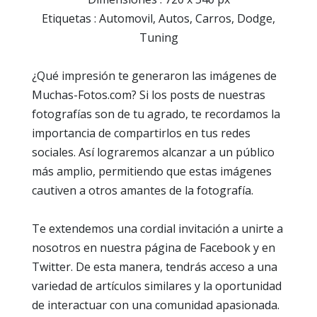
Etiquetas : Automovil, Autos, Carros, Dodge,
Tuning
¿Qué impresión te generaron las imágenes de
Muchas-Fotos.com? Si los posts de nuestras
fotografías son de tu agrado, te recordamos la
importancia de compartirlos en tus redes
sociales. Así lograremos alcanzar a un público
más amplio, permitiendo que estas imágenes
cautiven a otros amantes de la fotografía.
Te extendemos una cordial invitación a unirte a
nosotros en nuestra página de Facebook y en
Twitter. De esta manera, tendrás acceso a una
variedad de artículos similares y la oportunidad
de interactuar con una comunidad apasionada.