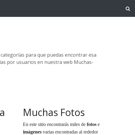
s categorías para que puedas encontrar esa
adas por usuarios en nuestra web Muchas-
a
Muchas Fotos
fotos
En este sitio encontrarás miles de
e
imágenes
varias encontradas al rededor