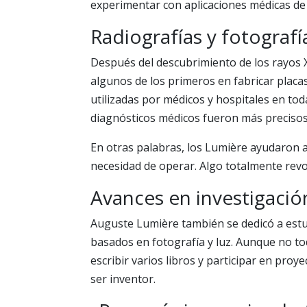
experimentar con aplicaciones médicas de la
Radiografías y fotograf
Después del descubrimiento de los rayos 
algunos de los primeros en fabricar placas
utilizadas por médicos y hospitales en toda
diagnósticos médicos fueron más precisos
En otras palabras, los Lumière ayudaron 
necesidad de operar. Algo totalmente revo
Avances en investigació
Auguste Lumière también se dedicó a estu
basados en fotografía y luz. Aunque no todo
escribir varios libros y participar en proy
ser inventor.