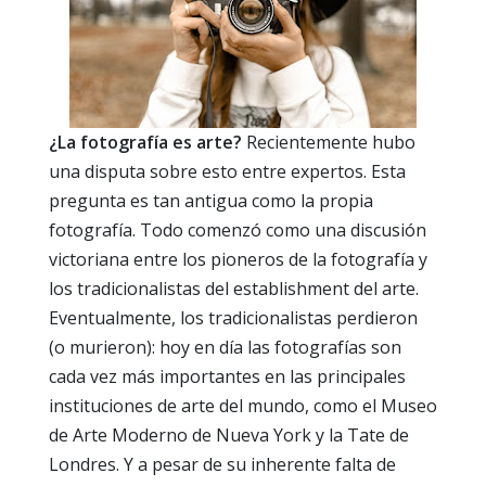
¿La fotografía es arte?
Recientemente hubo
una disputa sobre esto entre expertos. Esta
pregunta es tan antigua como la propia
fotografía. Todo comenzó como una discusión
victoriana entre los pioneros de la fotografía y
los tradicionalistas del establishment del arte.
Eventualmente, los tradicionalistas perdieron
(o murieron): hoy en día las fotografías son
cada vez más importantes en las principales
instituciones de arte del mundo, como el Museo
de Arte Moderno de Nueva York y la Tate de
Londres. Y a pesar de su inherente falta de