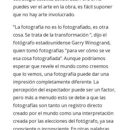
puedes ver el arte en la obra, es fácil suponer
que no hay arte involucrado.
“La fotografía no es lo fotografiado, es otra
cosa. Se trata de la transformación ", dijo el
fotógrafo estadounidense Garry Winogrand,
quien tomó fotografías "para ver cómo se ve
esa cosa fotografiada". Aunque podríamos
esperar que revele el mundo como creemos
que lo vemos, una fotografía puede dar una
impresión completamente diferente. La
percepción del espectador puede ser un factor,
pero más a menudo esto se debe a que las
fotografías son tanto un registro directo
creado por el mundo como una interpretación
creada por las elecciones del fotógrafo, ya sea
consciente o inconsciente. En otras palabras,