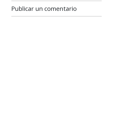
Publicar un comentario