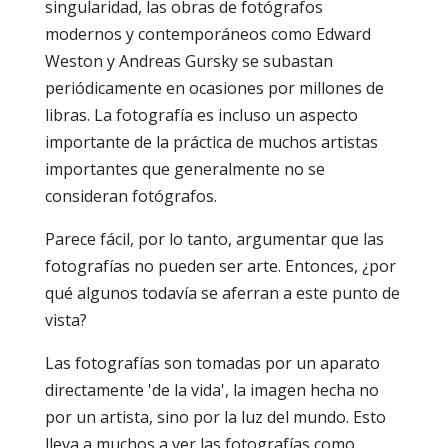
singularidad, las obras de fotógrafos
modernos y contemporáneos como Edward
Weston y Andreas Gursky se subastan
periódicamente en ocasiones por millones de
libras. La fotografía es incluso un aspecto
importante de la práctica de muchos artistas
importantes que generalmente no se
consideran fotógrafos.
Parece fácil, por lo tanto, argumentar que las
fotografías no pueden ser arte. Entonces, ¿por
qué algunos todavía se aferran a este punto de
vista?
Las fotografías son tomadas por un aparato
directamente 'de la vida', la imagen hecha no
por un artista, sino por la luz del mundo. Esto
lleva a muchos a ver las fotografías como