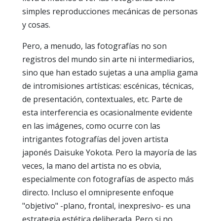
simples reproducciones mecánicas de personas
y cosas.
Pero, a menudo, las fotografías no son
registros del mundo sin arte ni intermediarios,
sino que han estado sujetas a una amplia gama
de intromisiones artísticas: escénicas, técnicas,
de presentación, contextuales, etc. Parte de
esta interferencia es ocasionalmente evidente
en las imágenes, como ocurre con las
intrigantes fotografías del joven artista
japonés Daisuke Yokota. Pero la mayoría de las
veces, la mano del artista no es obvia,
especialmente con fotografías de aspecto más
directo. Incluso el omnipresente enfoque
"objetivo" -plano, frontal, inexpresivo- es una
estrategia estética deliberada. Pero si no