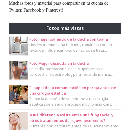
Muchas fotos y material para compartir en tu cuenta de
Twitter, Facebook y Pinterest!
Fotos más vistas
Foto mujer saliendo de la ducha con toalla
Hoy les traemos una foto muy romántica con un
texto del influencer Facu Camacho, se trata…
Foto Mujer desnuda en la ducha
En el día Internacional de la Mujer vamos a
aprovechar nuestro blog para llenar de mensa…
El papel de la comunicación en pareja antes de
una cirugía estética
Tomar la decisión de someterse a una cirugía
estética suele ser un proceso mucho más comp…
¿Qué diferencia existe entre un lifting facial y
otros tratamientos de rejuvenecimiento?
El interés por los tratamientos de rejuvenecimiento