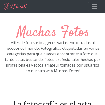
Ir al contenido principal
Muchas Fotos
Miles de fotos e imagenes varias encontradas al
rededor del mundo, Fotografías etiquetadas en varias
categorías para que puedas encontrar esa foto que
tanto estás buscando. Fotos profesionales hechas por
profesionales y fotos amateur tomadas por usuarios
en nuestra web Muchas-Fotos!
La fotografía es el arte