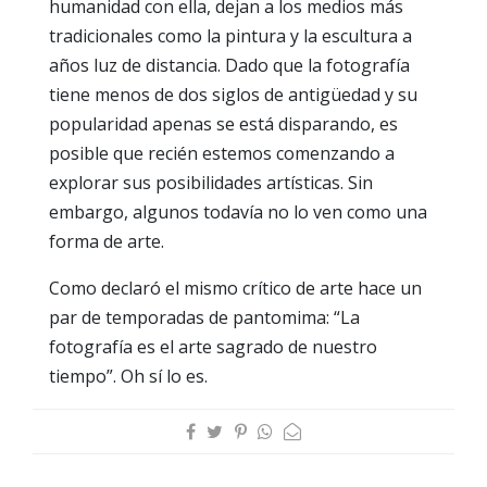
humanidad con ella, dejan a los medios más
tradicionales como la pintura y la escultura a
años luz de distancia. Dado que la fotografía
tiene menos de dos siglos de antigüedad y su
popularidad apenas se está disparando, es
posible que recién estemos comenzando a
explorar sus posibilidades artísticas. Sin
embargo, algunos todavía no lo ven como una
forma de arte.
Como declaró el mismo crítico de arte hace un
par de temporadas de pantomima: “La
fotografía es el arte sagrado de nuestro
tiempo”. Oh sí lo es.