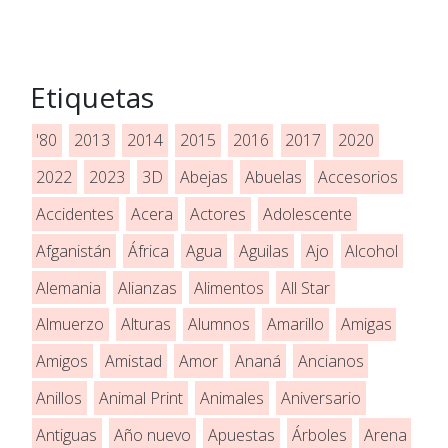
Etiquetas
'80
2013
2014
2015
2016
2017
2020
2022
2023
3D
Abejas
Abuelas
Accesorios
Accidentes
Acera
Actores
Adolescente
Afganistán
África
Agua
Aguilas
Ajo
Alcohol
Alemania
Alianzas
Alimentos
All Star
Almuerzo
Alturas
Alumnos
Amarillo
Amigas
Amigos
Amistad
Amor
Ananá
Ancianos
Anillos
Animal Print
Animales
Aniversario
Antiguas
Año nuevo
Apuestas
Árboles
Arena