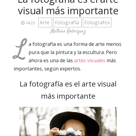
visual más importante
Arte
Fotografía
Fotografos
14:23
Mathias Rodriguez
L
a fotografía es una forma de arte menos
pura que la pintura y la escultura. Pero
ahora es una de las
artes visuales
más
importantes, según expertos.
La fotografía es el arte visual
más importante