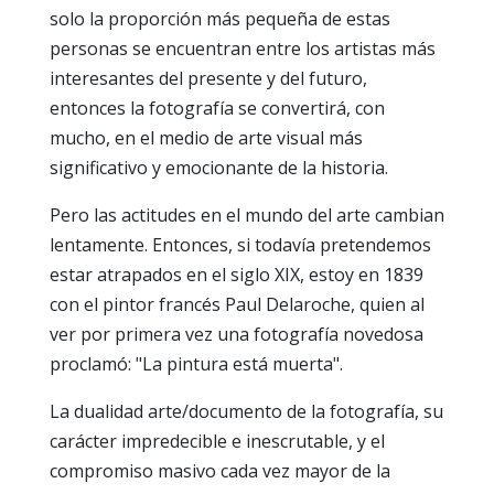
solo la proporción más pequeña de estas
personas se encuentran entre los artistas más
interesantes del presente y del futuro,
entonces la fotografía se convertirá, con
mucho, en el medio de arte visual más
significativo y emocionante de la historia.
Pero las actitudes en el mundo del arte cambian
lentamente. Entonces, si todavía pretendemos
estar atrapados en el siglo XIX, estoy en 1839
con el pintor francés Paul Delaroche, quien al
ver por primera vez una fotografía novedosa
proclamó: "La pintura está muerta".
La dualidad arte/documento de la fotografía, su
carácter impredecible e inescrutable, y el
compromiso masivo cada vez mayor de la