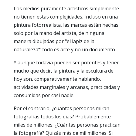
Los medios puramente artísticos simplemente
no tienen estas complejidades. Incluso en una
pintura fotorrealista, las marcas están hechas
solo por la mano del artista, de ninguna
manera dibujadas por "el lápiz de la
naturaleza": todo es arte y no un documento.
Y aunque todavía pueden ser potentes y tener
mucho que decir, la pintura y la escultura de
hoy son, comparativamente hablando,
actividades marginales y arcanas, practicadas y
consumidas por casi nadie.
Por el contrario, ¿cuántas personas miran
fotografías todos los días? Probablemente
miles de millones. ¿Cuántas personas practican
la fotografía? Quizás más de mil millones. Si