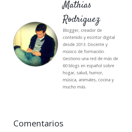
Mathias
Rodriguez
Blogger, creador de
contenido y escritor digital
desde 2013. Docente y
músico de formación.
Gestiono una red de más de
60 blogs en español sobre
hogar, salud, humor,
música, animales, cocina y
mucho más.
Comentarios