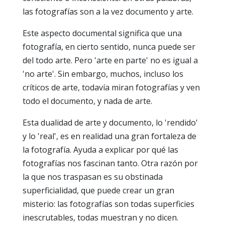
las fotografías son a la vez documento y arte.
Este aspecto documental significa que una
fotografía, en cierto sentido, nunca puede ser
del todo arte. Pero 'arte en parte' no es igual a
'no arte'. Sin embargo, muchos, incluso los
críticos de arte, todavía miran fotografías y ven
todo el documento, y nada de arte.
Esta dualidad de arte y documento, lo 'rendido'
y lo 'real', es en realidad una gran fortaleza de
la fotografía. Ayuda a explicar por qué las
fotografías nos fascinan tanto. Otra razón por
la que nos traspasan es su obstinada
superficialidad, que puede crear un gran
misterio: las fotografías son todas superficies
inescrutables, todas muestran y no dicen.