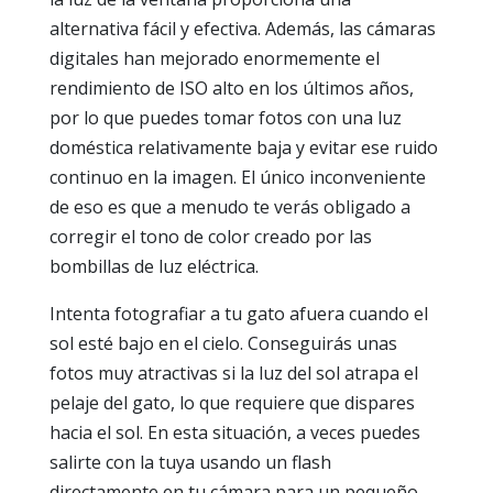
alternativa fácil y efectiva. Además, las cámaras
digitales han mejorado enormemente el
rendimiento de ISO alto en los últimos años,
por lo que puedes tomar fotos con una luz
doméstica relativamente baja y evitar ese ruido
continuo en la imagen. El único inconveniente
de eso es que a menudo te verás obligado a
corregir el tono de color creado por las
bombillas de luz eléctrica.
Intenta fotografiar a tu gato afuera cuando el
sol esté bajo en el cielo. Conseguirás unas
fotos muy atractivas si la luz del sol atrapa el
pelaje del gato, lo que requiere que dispares
hacia el sol. En esta situación, a veces puedes
salirte con la tuya usando un flash
directamente en tu cámara para un pequeño