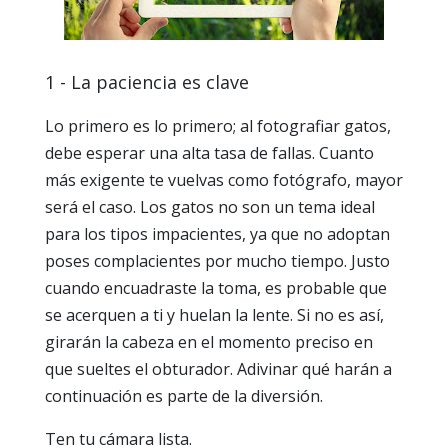
1 - La paciencia es clave
Lo primero es lo primero; al fotografiar gatos,
debe esperar una alta tasa de fallas. Cuanto
más exigente te vuelvas como fotógrafo, mayor
será el caso. Los gatos no son un tema ideal
para los tipos impacientes, ya que no adoptan
poses complacientes por mucho tiempo. Justo
cuando encuadraste la toma, es probable que
se acerquen a ti y huelan la lente. Si no es así,
girarán la cabeza en el momento preciso en
que sueltes el obturador. Adivinar qué harán a
continuación es parte de la diversión.
Ten tu cámara lista.