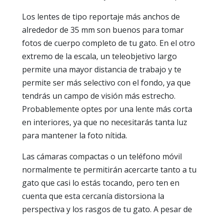
Los lentes de tipo reportaje más anchos de
alrededor de 35 mm son buenos para tomar
fotos de cuerpo completo de tu gato. En el otro
extremo de la escala, un teleobjetivo largo
permite una mayor distancia de trabajo y te
permite ser más selectivo con el fondo, ya que
tendrás un campo de visión más estrecho.
Probablemente optes por una lente más corta
en interiores, ya que no necesitarás tanta luz
para mantener la foto nítida.
Las cámaras compactas o un teléfono móvil
normalmente te permitirán acercarte tanto a tu
gato que casi lo estás tocando, pero ten en
cuenta que esta cercanía distorsiona la
perspectiva y los rasgos de tu gato. A pesar de