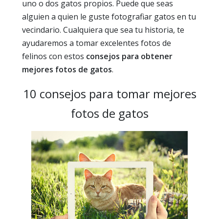
uno o dos gatos propios. Puede que seas
alguien a quien le guste fotografiar gatos en tu
vecindario. Cualquiera que sea tu historia, te
ayudaremos a tomar excelentes fotos de
felinos con estos
consejos para obtener
mejores fotos de gatos
.
10 consejos para tomar mejores
fotos de gatos