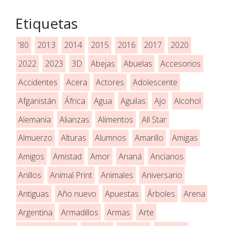
Etiquetas
'80
2013
2014
2015
2016
2017
2020
2022
2023
3D
Abejas
Abuelas
Accesorios
Accidentes
Acera
Actores
Adolescente
Afganistán
África
Agua
Aguilas
Ajo
Alcohol
Alemania
Alianzas
Alimentos
All Star
Almuerzo
Alturas
Alumnos
Amarillo
Amigas
Amigos
Amistad
Amor
Ananá
Ancianos
Anillos
Animal Print
Animales
Aniversario
Antiguas
Año nuevo
Apuestas
Árboles
Arena
Argentina
Armadillos
Armas
Arte