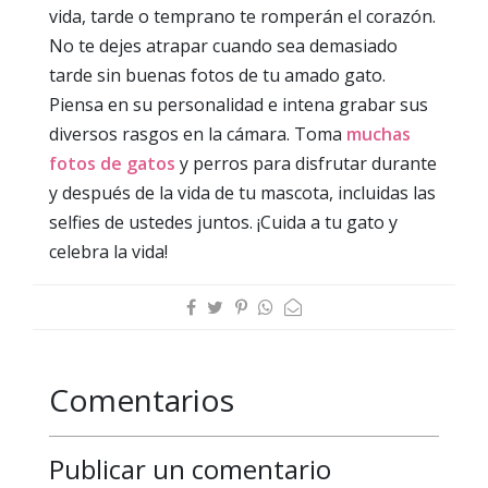
vida, tarde o temprano te romperán el corazón.
No te dejes atrapar cuando sea demasiado
tarde sin buenas fotos de tu amado gato.
Piensa en su personalidad e intena grabar sus
diversos rasgos en la cámara. Toma
muchas
fotos de gatos
y perros para disfrutar durante
y después de la vida de tu mascota, incluidas las
selfies de ustedes juntos. ¡Cuida a tu gato y
celebra la vida!
Comentarios
Publicar un comentario