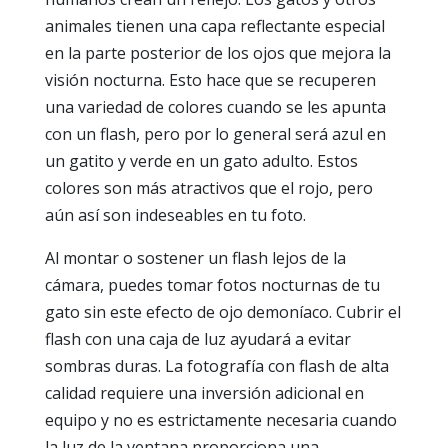
animales tienen una capa reflectante especial
en la parte posterior de los ojos que mejora la
visión nocturna. Esto hace que se recuperen
una variedad de colores cuando se les apunta
con un flash, pero por lo general será azul en
un gatito y verde en un gato adulto. Estos
colores son más atractivos que el rojo, pero
aún así son indeseables en tu foto.
Al montar o sostener un flash lejos de la
cámara, puedes tomar fotos nocturnas de tu
gato sin este efecto de ojo demoníaco. Cubrir el
flash con una caja de luz ayudará a evitar
sombras duras. La fotografía con flash de alta
calidad requiere una inversión adicional en
equipo y no es estrictamente necesaria cuando
la luz de la ventana proporciona una