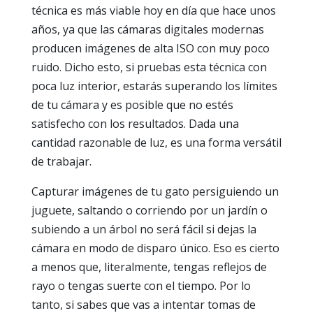
técnica es más viable hoy en día que hace unos
años, ya que las cámaras digitales modernas
producen imágenes de alta ISO con muy poco
ruido. Dicho esto, si pruebas esta técnica con
poca luz interior, estarás superando los límites
de tu cámara y es posible que no estés
satisfecho con los resultados. Dada una
cantidad razonable de luz, es una forma versátil
de trabajar.
Capturar imágenes de tu gato persiguiendo un
juguete, saltando o corriendo por un jardín o
subiendo a un árbol no será fácil si dejas la
cámara en modo de disparo único. Eso es cierto
a menos que, literalmente, tengas reflejos de
rayo o tengas suerte con el tiempo. Por lo
tanto, si sabes que vas a intentar tomas de