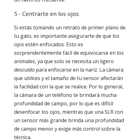
5 - Centrarte en los ojos
Si estás tomando un retrato de primer plano de
tu gato, es importante asegurarte de que los
ojos estén enfocados. Esto es
sorprendentemente fácil de equivocarse en los
animales, ya que solo se necesita un ligero
descuido para enfocarse en la nariz. La cámara
que utilices y el tamaño de tu sensor afectarán
la facilidad con la que se realice. Por lo general,
la cámara de un teléfono te brindará mucha
profundidad de campo, por lo que es difícil
desenfocar los ojos, mientras que una SLR con
un sensor más grande brinda una profundidad
de campo menor y exige más control sobre la
técnica.