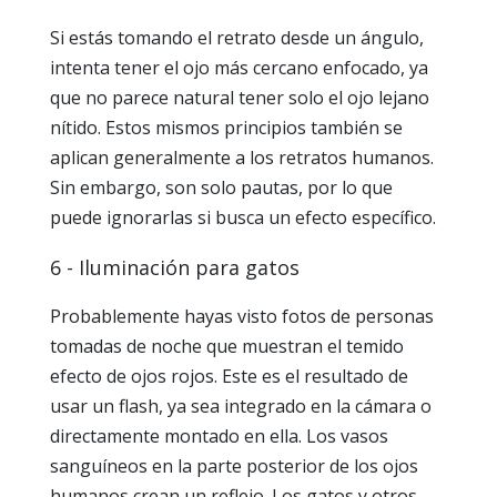
Si estás tomando el retrato desde un ángulo,
intenta tener el ojo más cercano enfocado, ya
que no parece natural tener solo el ojo lejano
nítido. Estos mismos principios también se
aplican generalmente a los retratos humanos.
Sin embargo, son solo pautas, por lo que
puede ignorarlas si busca un efecto específico.
6 - Iluminación para gatos
Probablemente hayas visto fotos de personas
tomadas de noche que muestran el temido
efecto de ojos rojos. Este es el resultado de
usar un flash, ya sea integrado en la cámara o
directamente montado en ella. Los vasos
sanguíneos en la parte posterior de los ojos
humanos crean un reflejo. Los gatos y otros