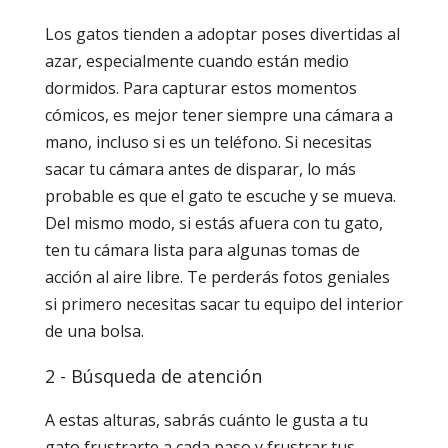
Los gatos tienden a adoptar poses divertidas al
azar, especialmente cuando están medio
dormidos. Para capturar estos momentos
cómicos, es mejor tener siempre una cámara a
mano, incluso si es un teléfono. Si necesitas
sacar tu cámara antes de disparar, lo más
probable es que el gato te escuche y se mueva.
Del mismo modo, si estás afuera con tu gato,
ten tu cámara lista para algunas tomas de
acción al aire libre. Te perderás fotos geniales
si primero necesitas sacar tu equipo del interior
de una bolsa.
2 - Búsqueda de atención
A estas alturas, sabrás cuánto le gusta a tu
gato frustrarte a cada paso y frustrar tus