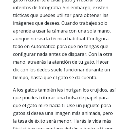
intentos de fotografía. Sin embargo, existen
tácticas que puedes utilizar para obtener las
imágenes que desees. Cuando trabajes solo,
aprende a usar la cámara con una sola mano,
aunque no sea la técnica habitual. Configura
todo en Automático para que no tengas que
configurar nada antes de disparar. Con la otra
mano, atraerás la atención de tu gato. Hacer
clic con los dedos suele funcionar durante un
tiempo, hasta que el gato se da cuenta.
A los gatos también les intrigan los crujidos, así
que puedes triturar una bolsa de papel para
que el gato mire hacia ti. Use un juguete para
gatos si desea una imagen más animada, pero
la tasa de éxito será menor. Harás la vida más
fácil si hay una ventana detrás o junto a ti, por