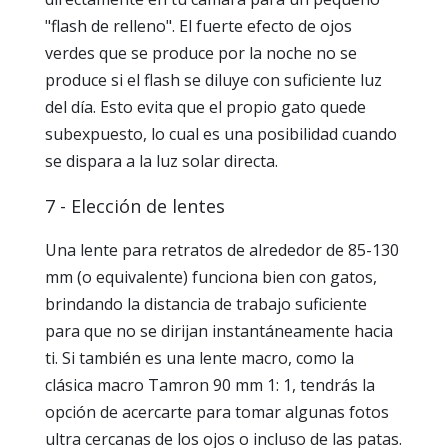
"flash de relleno". El fuerte efecto de ojos
verdes que se produce por la noche no se
produce si el flash se diluye con suficiente luz
del día. Esto evita que el propio gato quede
subexpuesto, lo cual es una posibilidad cuando
se dispara a la luz solar directa.
7 - Elección de lentes
Una lente para retratos de alrededor de 85-130
mm (o equivalente) funciona bien con gatos,
brindando la distancia de trabajo suficiente
para que no se dirijan instantáneamente hacia
ti. Si también es una lente macro, como la
clásica macro Tamron 90 mm 1: 1, tendrás la
opción de acercarte para tomar algunas fotos
ultra cercanas de los ojos o incluso de las patas.