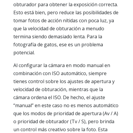
obturador para obtener la exposición correcta.
Esto está bien, pero reduce las posibilidades de
tomar fotos de acción nítidas con poca luz, ya
que la velocidad de obturación a menudo
termina siendo demasiado lenta. Para la
fotografía de gatos, ese es un problema
potencial.
Al configurar la cámara en modo manual en
combinación con ISO automático, siempre
tienes control sobre los ajustes de apertura y
velocidad de obturación, mientras que la
cámara ordena el ISO. De hecho, el ajuste
“manual” en este caso no es menos automático
que los modos de prioridad de apertura (Av / A)
o prioridad de obturador (Tv / S), pero brinda
un control más creativo sobre la foto. Esta