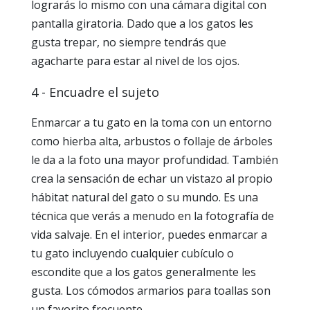
lograrás lo mismo con una cámara digital con
pantalla giratoria. Dado que a los gatos les
gusta trepar, no siempre tendrás que
agacharte para estar al nivel de los ojos.
4 - Encuadre el sujeto
Enmarcar a tu gato en la toma con un entorno
como hierba alta, arbustos o follaje de árboles
le da a la foto una mayor profundidad. También
crea la sensación de echar un vistazo al propio
hábitat natural del gato o su mundo. Es una
técnica que verás a menudo en la fotografía de
vida salvaje. En el interior, puedes enmarcar a
tu gato incluyendo cualquier cubículo o
escondite que a los gatos generalmente les
gusta. Los cómodos armarios para toallas son
un favorito frecuente.