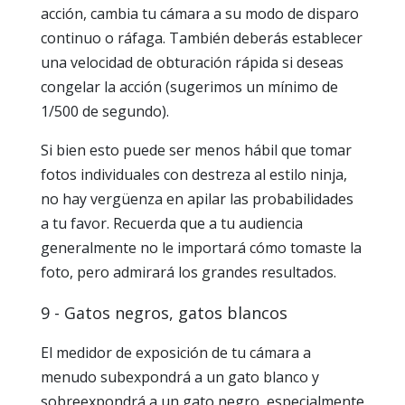
acción, cambia tu cámara a su modo de disparo
continuo o ráfaga. También deberás establecer
una velocidad de obturación rápida si deseas
congelar la acción (sugerimos un mínimo de
1/500 de segundo).
Si bien esto puede ser menos hábil que tomar
fotos individuales con destreza al estilo ninja,
no hay vergüenza en apilar las probabilidades
a tu favor. Recuerda que a tu audiencia
generalmente no le importará cómo tomaste la
foto, pero admirará los grandes resultados.
9 - Gatos negros, gatos blancos
El medidor de exposición de tu cámara a
menudo subexpondrá a un gato blanco y
sobreexpondrá a un gato negro, especialmente