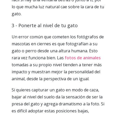
lo que mucha luz natural cae sobre la cara de tu
gato.
3 - Ponerte al nivel de tu gato
Un error común que cometen los fotógrafos de
mascotas en ciernes es que fotografían a su
gato o perro desde una altura humana. Esto
rara vez funciona bien. Las
fotos de animales
tomadas a su propio nivel tienden a tener más
impacto y muestran mejor la personalidad del
animal, desde la perspectiva de un igual.
Si quieres capturar un gato en modo de caza,
bajar al nivel del suelo da la sensación de ser la
presa del gato y agrega dramatismo a la foto. Si
es difícil adoptar estas posiciones bajas,