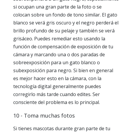
si ocupan una gran parte de la foto o se
colocan sobre un fondo de tono similar. El gato
blanco se verá gris oscuro y el negro perderá el
brillo profundo de su pelaje y también se verá
grisáceo. Puedes remediar esto usando la
función de compensación de exposición de tu
cámara y marcando una o dos paradas de
sobreexposición para un gato blanco o
subexposición para negro. Si bien en general
es mejor hacer esto en la cámara, con la
tecnología digital generalmente puedes
corregirlo más tarde cuando edites. Ser
consciente del problema es lo principal.
10 - Toma muchas fotos
Si tienes mascotas durante gran parte de tu