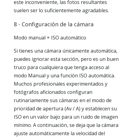
este inconveniente, las fotos resultantes
suelen ser lo suficientemente agradables.
8 - Configuración de la cámara
Modo manual + ISO automático
Si tienes una cámara únicamente automática,
puedes ignorar esta sección, pero es un buen
truco para cualquiera que tenga acceso al
modo Manual y una función ISO automática.
Muchos profesionales experimentados y
fotógrafos aficionados configuran
rutinariamente sus cámaras en el modo de
prioridad de apertura (Av / A) y establecen su
ISO en un valor bajo para un ruido de imagen
mínimo. A continuación, se deja que la cámara
ajuste automáticamente la velocidad del