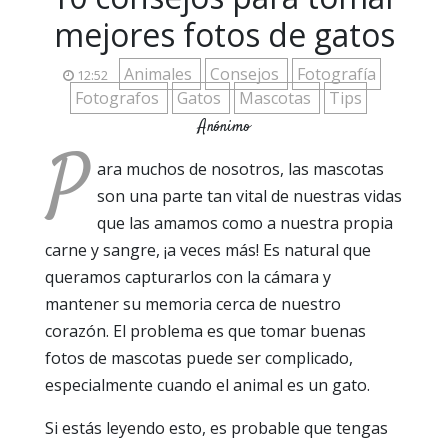
mejores fotos de gatos
Animales
Consejos
Fotografía
12:52
Fotografos
Gatos
Mascotas
Tips
Anónimo
P
ara muchos de nosotros, las mascotas
son una parte tan vital de nuestras vidas
que las amamos como a nuestra propia
carne y sangre, ¡a veces más! Es natural que
queramos capturarlos con la cámara y
mantener su memoria cerca de nuestro
corazón. El problema es que tomar buenas
fotos de mascotas puede ser complicado,
especialmente cuando el animal es un gato.
Si estás leyendo esto, es probable que tengas