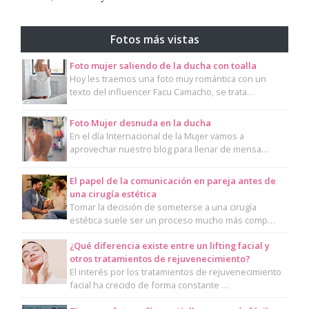
Fotos más vistas
Foto mujer saliendo de la ducha con toalla
Hoy les traemos una foto muy romántica con un
texto del influencer Facu Camacho, se trata…
Foto Mujer desnuda en la ducha
En el día Internacional de la Mujer vamos a
aprovechar nuestro blog para llenar de mensa…
El papel de la comunicación en pareja antes de
una cirugía estética
Tomar la decisión de someterse a una cirugía
estética suele ser un proceso mucho más comp…
¿Qué diferencia existe entre un lifting facial y
otros tratamientos de rejuvenecimiento?
El interés por los tratamientos de rejuvenecimiento
facial ha crecido de forma constante …