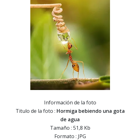
Información de la foto
Titulo de la foto :
Hormiga bebiendo una gota
de agua
Tamaño : 51,8 Kb
Formato : JPG