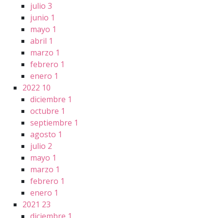
julio
3
junio
1
mayo
1
abril
1
marzo
1
febrero
1
enero
1
2022
10
diciembre
1
octubre
1
septiembre
1
agosto
1
julio
2
mayo
1
marzo
1
febrero
1
enero
1
2021
23
diciembre
1