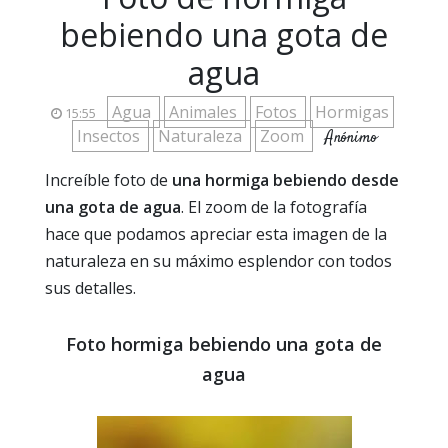
bebiendo una gota de
agua
Agua
Animales
Fotos
Hormigas
15:55
Insectos
Naturaleza
Zoom
Anónimo
Increíble foto de
una hormiga bebiendo desde
una gota de agua
. El zoom de la fotografía
hace que podamos apreciar esta imagen de la
naturaleza en su máximo esplendor con todos
sus detalles.
Foto hormiga bebiendo una gota de
agua