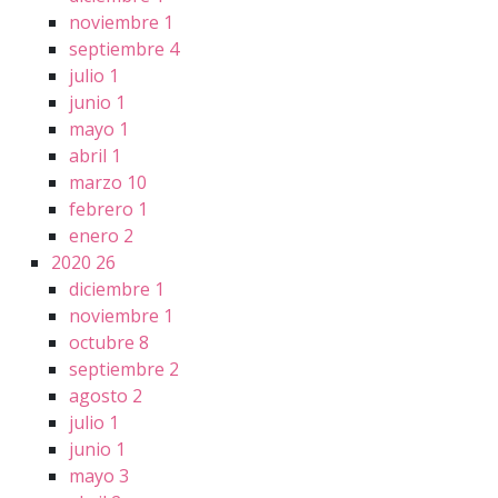
noviembre
1
septiembre
4
julio
1
junio
1
mayo
1
abril
1
marzo
10
febrero
1
enero
2
2020
26
diciembre
1
noviembre
1
octubre
8
septiembre
2
agosto
2
julio
1
junio
1
mayo
3