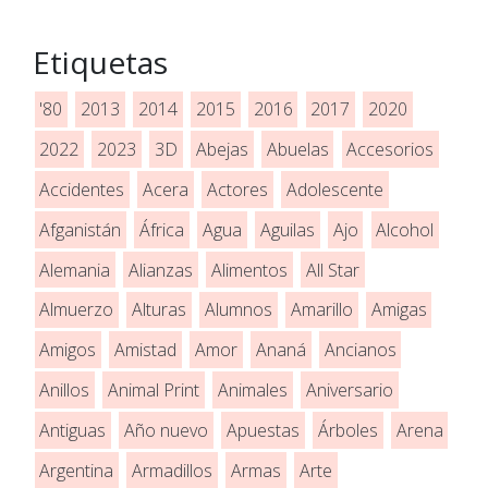
Etiquetas
'80
2013
2014
2015
2016
2017
2020
2022
2023
3D
Abejas
Abuelas
Accesorios
Accidentes
Acera
Actores
Adolescente
Afganistán
África
Agua
Aguilas
Ajo
Alcohol
Alemania
Alianzas
Alimentos
All Star
Almuerzo
Alturas
Alumnos
Amarillo
Amigas
Amigos
Amistad
Amor
Ananá
Ancianos
Anillos
Animal Print
Animales
Aniversario
Antiguas
Año nuevo
Apuestas
Árboles
Arena
Argentina
Armadillos
Armas
Arte