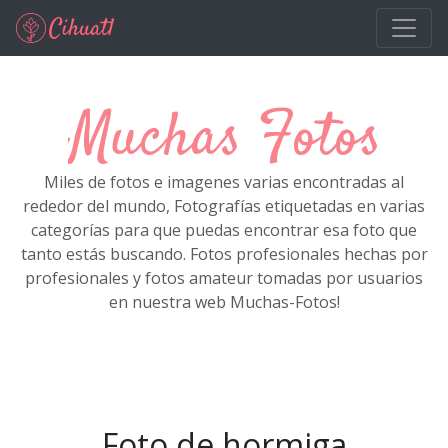
Ir al contenido principal
Muchas Fotos
Miles de fotos e imagenes varias encontradas al
rededor del mundo, Fotografías etiquetadas en varias
categorías para que puedas encontrar esa foto que
tanto estás buscando. Fotos profesionales hechas por
profesionales y fotos amateur tomadas por usuarios
en nuestra web Muchas-Fotos!
Foto de hormiga