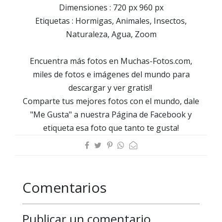
Dimensiones : 720 px 960 px
Etiquetas : Hormigas, Animales, Insectos,
Naturaleza, Agua, Zoom
Encuentra más fotos en Muchas-Fotos.com,
miles de fotos e imágenes del mundo para
descargar y ver gratis!!
Comparte tus mejores fotos con el mundo, dale
"Me Gusta" a nuestra Página de Facebook y
etiqueta esa foto que tanto te gusta!
Comentarios
Publicar un comentario