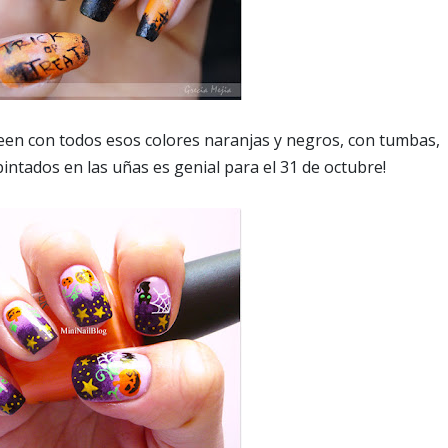
een con todos esos colores naranjas y negros, con tumbas,
intados en las uñas es genial para el 31 de octubre!