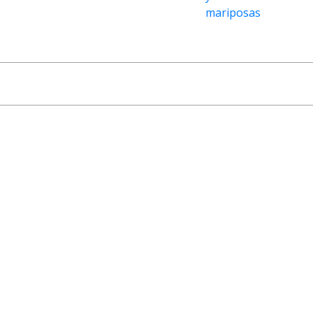
mariposas