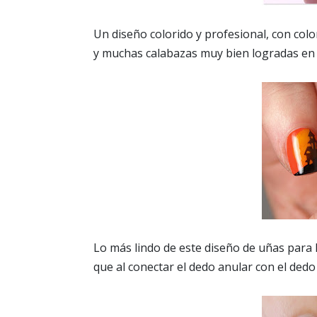
Un diseño colorido y profesional, con colo
y muchas calabazas muy bien logradas en 
Lo más lindo de este diseño de uñas para l
que al conectar el dedo anular con el ded