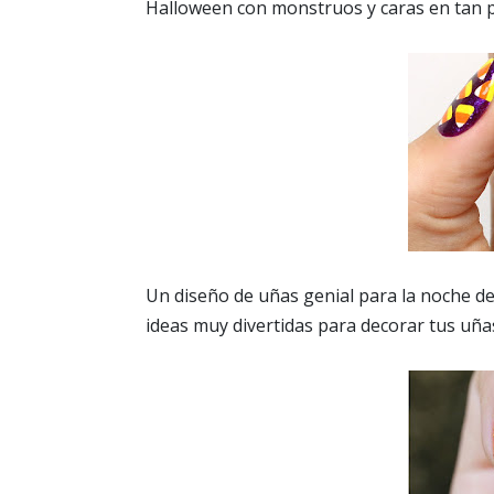
Halloween con monstruos y caras en tan p
Un diseño de uñas genial para la noche de
ideas muy divertidas para decorar tus uña