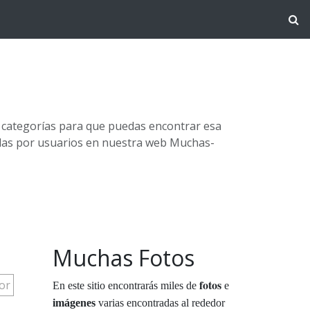
s categorías para que puedas encontrar esa
adas por usuarios en nuestra web Muchas-
Muchas Fotos
fotos
or
En este sitio encontrarás miles de
e
imágenes
varias encontradas al rededor