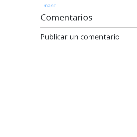
mano
Comentarios
Publicar un comentario