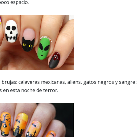
oco espacio.
 brujas: calaveras mexicanas, aliens, gatos negros y sangre
s en esta noche de terror.