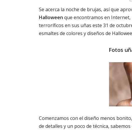
Se acerca la noche de brujas, así que apr
Halloween
que encontramos en Internet, p
terroríficos en sus uñas este 31 de octubr
esmaltes de colores y diseños de Hallowee
Fotos uñ
Comenzamos con el diseño menos bonito, p
de detalles y un poco de técnica, sabemos