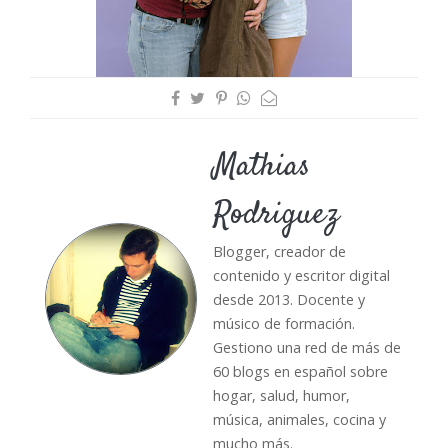
Mathias
Rodriguez
Blogger, creador de
contenido y escritor digital
desde 2013. Docente y
músico de formación.
Gestiono una red de más de
60 blogs en español sobre
hogar, salud, humor,
música, animales, cocina y
mucho más.