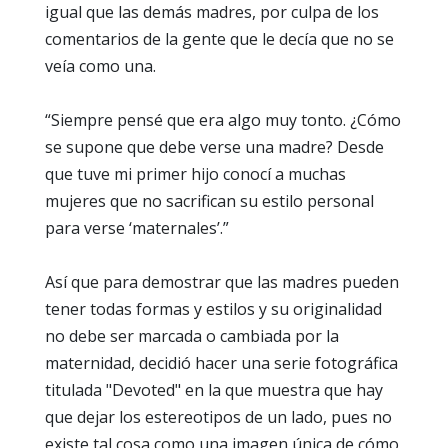
igual que las demás madres, por culpa de los
comentarios de la gente que le decía que no se
veía como una.
“Siempre pensé que era algo muy tonto. ¿Cómo
se supone que debe verse una madre? Desde
que tuve mi primer hijo conocí a muchas
mujeres que no sacrifican su estilo personal
para verse ‘maternales’.”
Así que para demostrar que las madres pueden
tener todas formas y estilos y su originalidad
no debe ser marcada o cambiada por la
maternidad, decidió hacer una serie fotográfica
titulada "Devoted" en la que muestra que hay
que dejar los estereotipos de un lado, pues no
existe tal cosa como una imagen única de cómo