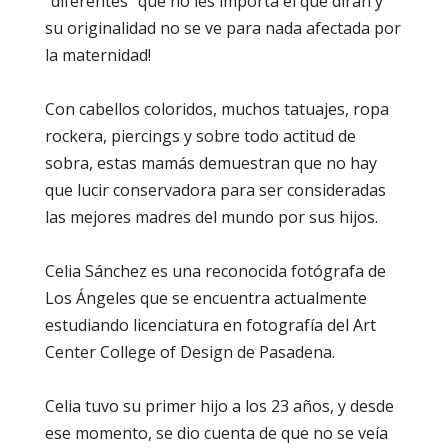
"diferentes" que no les importa el que dirán y
su originalidad no se ve para nada afectada por
la maternidad!
Con cabellos coloridos, muchos tatuajes, ropa
rockera, piercings y sobre todo actitud de
sobra, estas mamás demuestran que no hay
que lucir conservadora para ser consideradas
las mejores madres del mundo por sus hijos.
Celia Sánchez es una reconocida fotógrafa de
Los Ángeles que se encuentra actualmente
estudiando licenciatura en fotografía del Art
Center College of Design de Pasadena.
Celia tuvo su primer hijo a los 23 años, y desde
ese momento, se dio cuenta de que no se veía