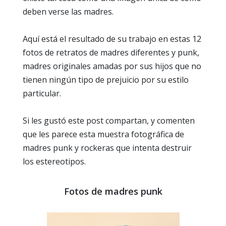
deben verse las madres.
Aquí está el resultado de su trabajo en estas 12
fotos de retratos de madres diferentes y punk,
madres originales amadas por sus hijos que no
tienen ningún tipo de prejuicio por su estilo
particular.
Si les gustó este post compartan, y comenten
que les parece esta muestra fotográfica de
madres punk y rockeras que intenta destruir
los estereotipos.
Fotos de madres punk