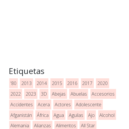
Etiquetas
'80
2013
2014
2015
2016
2017
2020
2022
2023
3D
Abejas
Abuelas
Accesorios
Accidentes
Acera
Actores
Adolescente
Afganistán
África
Agua
Aguilas
Ajo
Alcohol
Alemania
Alianzas
Alimentos
All Star