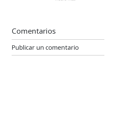
Comentarios
Publicar un comentario