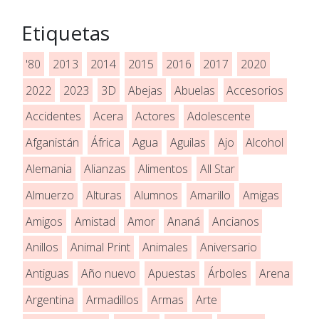
Etiquetas
'80
2013
2014
2015
2016
2017
2020
2022
2023
3D
Abejas
Abuelas
Accesorios
Accidentes
Acera
Actores
Adolescente
Afganistán
África
Agua
Aguilas
Ajo
Alcohol
Alemania
Alianzas
Alimentos
All Star
Almuerzo
Alturas
Alumnos
Amarillo
Amigas
Amigos
Amistad
Amor
Ananá
Ancianos
Anillos
Animal Print
Animales
Aniversario
Antiguas
Año nuevo
Apuestas
Árboles
Arena
Argentina
Armadillos
Armas
Arte