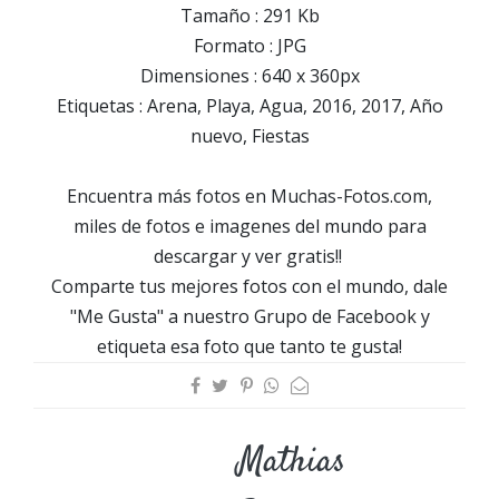
Tamaño : 291 Kb
Formato : JPG
Dimensiones : 640 x 360px
Etiquetas : Arena, Playa, Agua, 2016, 2017, Año
nuevo, Fiestas
Encuentra más fotos en Muchas-Fotos.com,
miles de fotos e imagenes del mundo para
descargar y ver gratis!!
Comparte tus mejores fotos con el mundo, dale
"Me Gusta" a nuestro Grupo de Facebook y
etiqueta esa foto que tanto te gusta!
Mathias