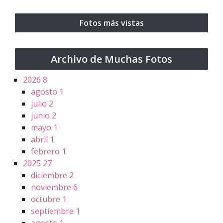
Fotos más vistas
Archivo de Muchas Fotos
2026
8
agosto
1
julio
2
junio
2
mayo
1
abril
1
febrero
1
2025
27
diciembre
2
noviembre
6
octubre
1
septiembre
1