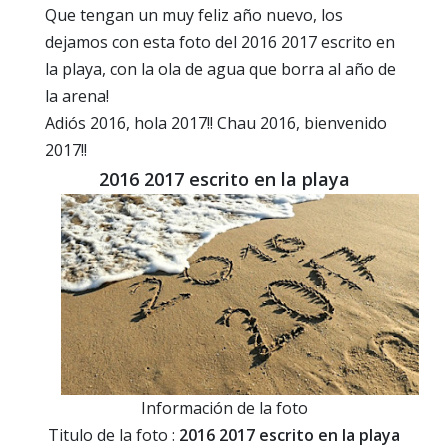
Que tengan un muy feliz año nuevo, los
dejamos con esta foto del 2016 2017 escrito en
la playa, con la ola de agua que borra al año de
la arena!
Adiós 2016, hola 2017!! Chau 2016, bienvenido
2017!!
2016 2017 escrito en la playa
Información de la foto
Titulo de la foto :
2016 2017 escrito en la playa