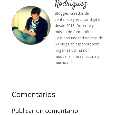
Rodriguez
Blogger, creador de
contenido y escritor digital
desde 2013. Docente y
músico de formación.
Gestiono una red de más de
60 blogs en español sobre
hogar, salud, humor,
música, animales, cocina y
mucho más.
Comentarios
Publicar un comentario