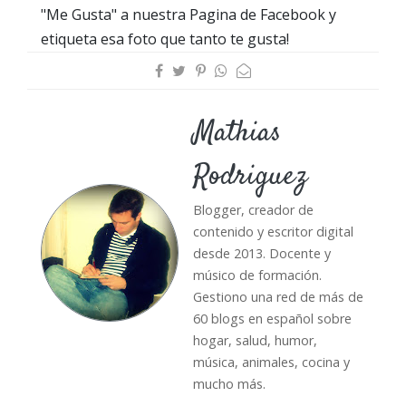
"Me Gusta" a nuestra Pagina de Facebook y
etiqueta esa foto que tanto te gusta!
Mathias
Rodriguez
Blogger, creador de
contenido y escritor digital
desde 2013. Docente y
músico de formación.
Gestiono una red de más de
60 blogs en español sobre
hogar, salud, humor,
música, animales, cocina y
mucho más.