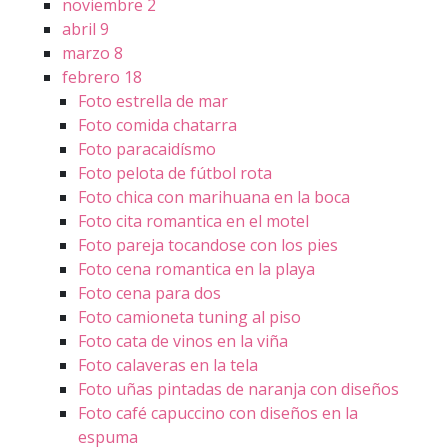
noviembre
2
abril
9
marzo
8
febrero
18
Foto estrella de mar
Foto comida chatarra
Foto paracaidísmo
Foto pelota de fútbol rota
Foto chica con marihuana en la boca
Foto cita romantica en el motel
Foto pareja tocandose con los pies
Foto cena romantica en la playa
Foto cena para dos
Foto camioneta tuning al piso
Foto cata de vinos en la viña
Foto calaveras en la tela
Foto uñas pintadas de naranja con diseños
Foto café capuccino con diseños en la
espuma