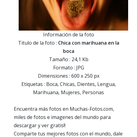
Información de la foto
Titulo de la foto :
Chica con marihuana en la
boca
Tamaño : 24,1 Kb
Formato : JPG
Dimensiones : 600 x 250 px
Etiquetas : Boca, Chicas, Dientes, Lengua,
Marihuana, Mujeres, Personas
Encuentra más fotos en Muchas-Fotos.com,
miles de fotos e imagenes del mundo para
descargar y ver gratis!!
Comparte tus mejores fotos con el mundo, dale