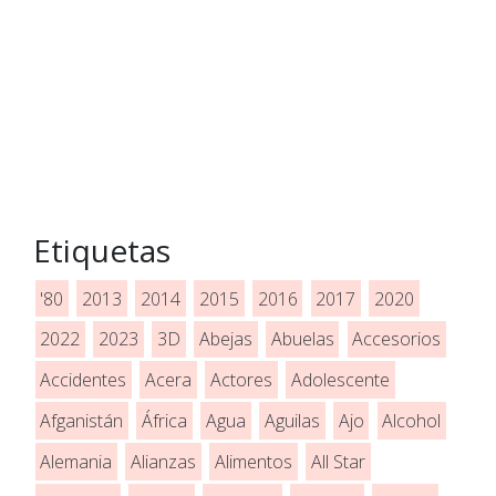
Etiquetas
'80
2013
2014
2015
2016
2017
2020
2022
2023
3D
Abejas
Abuelas
Accesorios
Accidentes
Acera
Actores
Adolescente
Afganistán
África
Agua
Aguilas
Ajo
Alcohol
Alemania
Alianzas
Alimentos
All Star