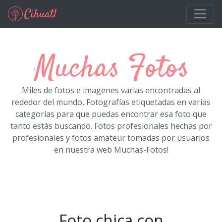
Ir al contenido principal
Muchas Fotos
Miles de fotos e imagenes varias encontradas al
rededor del mundo, Fotografías etiquetadas en varias
categorías para que puedas encontrar esa foto que
tanto estás buscando. Fotos profesionales hechas por
profesionales y fotos amateur tomadas por usuarios
en nuestra web Muchas-Fotos!
Foto chica con