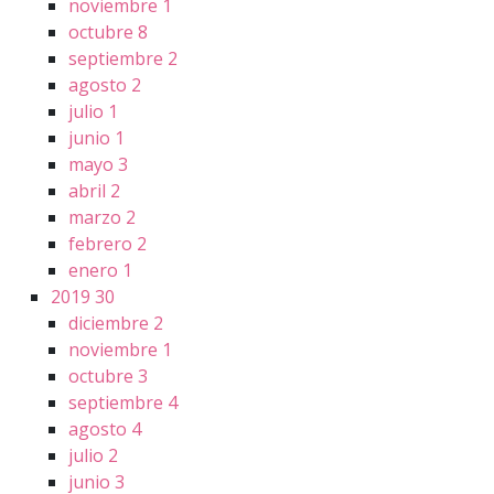
noviembre
1
octubre
8
septiembre
2
agosto
2
julio
1
junio
1
mayo
3
abril
2
marzo
2
febrero
2
enero
1
2019
30
diciembre
2
noviembre
1
octubre
3
septiembre
4
agosto
4
julio
2
junio
3