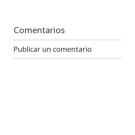
Comentarios
Publicar un comentario