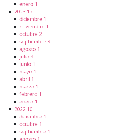
enero
1
2023
17
diciembre
1
noviembre
1
octubre
2
septiembre
3
agosto
1
julio
3
junio
1
mayo
1
abril
1
marzo
1
febrero
1
enero
1
2022
10
diciembre
1
octubre
1
septiembre
1
agosto
1