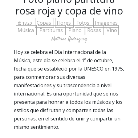
rosa roja y copa de vino
Copas
Flores
Fotos
Imagenes
18:20
Música
Partituras
Piano
Rosas
Vino
Mathias Rodriguez
Hoy se celebra el Día Internacional de la
Música, este día se celebra el 1º de octubre,
fecha que se estableció por la UNESCO en 1975,
para conmemorar sus diversas
manifestaciones y su trascendencia a nivel
internacional. Es una oportunidad que se nos
presenta para honrar a todos los músicos y los
estilos que disfrutan y comparten todas las
personas, en el sentido de unir y compartir un
mismo sentimiento.