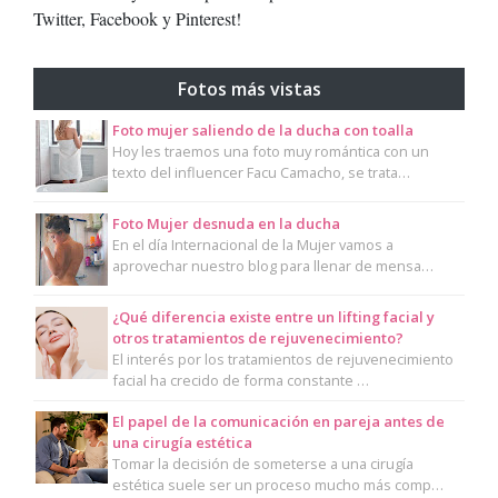
Twitter, Facebook y Pinterest!
Fotos más vistas
Foto mujer saliendo de la ducha con toalla
Hoy les traemos una foto muy romántica con un
texto del influencer Facu Camacho, se trata…
Foto Mujer desnuda en la ducha
En el día Internacional de la Mujer vamos a
aprovechar nuestro blog para llenar de mensa…
¿Qué diferencia existe entre un lifting facial y
otros tratamientos de rejuvenecimiento?
El interés por los tratamientos de rejuvenecimiento
facial ha crecido de forma constante …
El papel de la comunicación en pareja antes de
una cirugía estética
Tomar la decisión de someterse a una cirugía
estética suele ser un proceso mucho más comp…