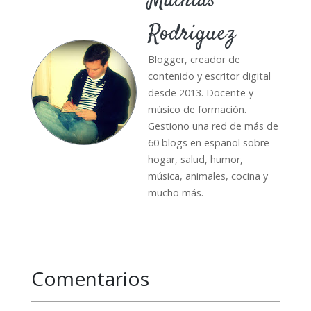
Mathias
Rodriguez
Blogger, creador de
contenido y escritor digital
desde 2013. Docente y
músico de formación.
Gestiono una red de más de
60 blogs en español sobre
hogar, salud, humor,
música, animales, cocina y
mucho más.
Comentarios