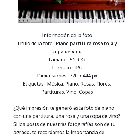
Información de la foto
Titulo de la foto :
Piano partitura rosa roja y
copa de vino
Tamaño : 51,9 Kb
Formato : JPG
Dimensiones : 720 x 444 px
Etiquetas : Música, Piano, Rosas, Flores,
Partituras, Vino, Copas
¿Qué impresión te generó esta foto de piano
con una partitura, una rosa y una copa de vino?
Si los posts de nuestras fotografías son de tu
agrado, te recordamos la importancia de