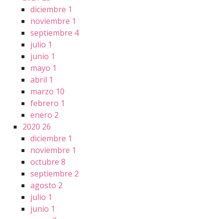
diciembre
1
noviembre
1
septiembre
4
julio
1
junio
1
mayo
1
abril
1
marzo
10
febrero
1
enero
2
2020
26
diciembre
1
noviembre
1
octubre
8
septiembre
2
agosto
2
julio
1
junio
1