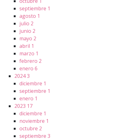
octubre
1
septiembre
1
agosto
1
julio
2
junio
2
mayo
2
abril
1
marzo
1
febrero
2
enero
6
2024
3
diciembre
1
septiembre
1
enero
1
2023
17
diciembre
1
noviembre
1
octubre
2
septiembre
3