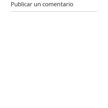
Publicar un comentario