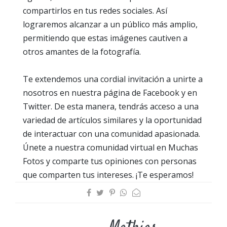
compartirlos en tus redes sociales. Así
lograremos alcanzar a un público más amplio,
permitiendo que estas imágenes cautiven a
otros amantes de la fotografía.
Te extendemos una cordial invitación a unirte a
nosotros en nuestra página de Facebook y en
Twitter. De esta manera, tendrás acceso a una
variedad de artículos similares y la oportunidad
de interactuar con una comunidad apasionada.
Únete a nuestra comunidad virtual en Muchas
Fotos y comparte tus opiniones con personas
que comparten tus intereses. ¡Te esperamos!