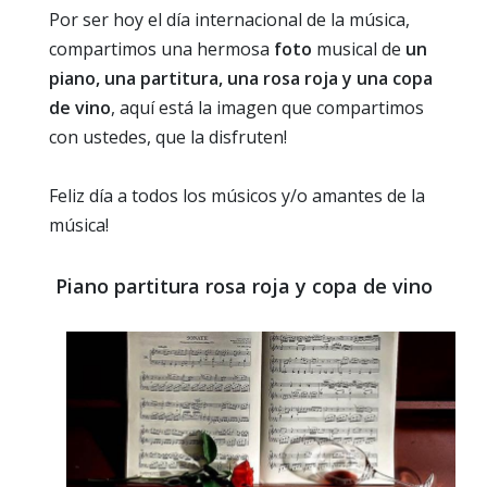
Por ser hoy el día internacional de la música,
compartimos una hermosa
foto
musical de
un
piano, una partitura, una rosa roja y una copa
de vino
, aquí está la imagen que compartimos
con ustedes, que la disfruten!
Feliz día a todos los músicos y/o amantes de la
música!
Piano partitura rosa roja y copa de vino