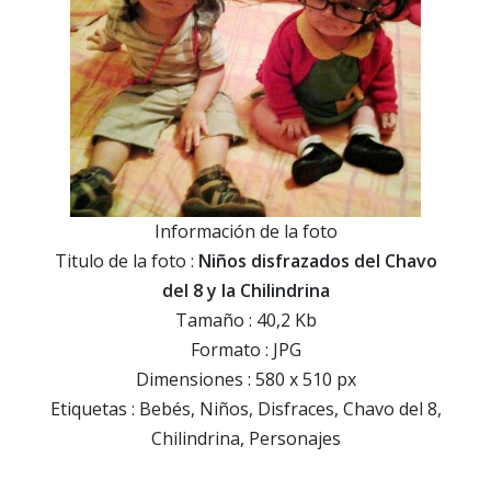
Información de la foto
Titulo de la foto :
Niños disfrazados del Chavo
del 8 y la Chilindrina
Tamaño : 40,2 Kb
Formato : JPG
Dimensiones : 580 x 510 px
Etiquetas : Bebés, Niños, Disfraces, Chavo del 8,
Chilindrina, Personajes