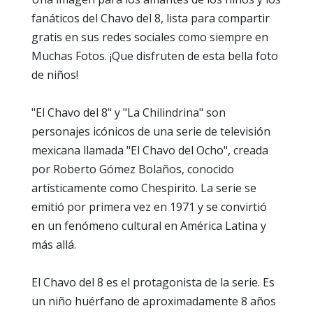
fanáticos del Chavo del 8, lista para compartir
gratis en sus redes sociales como siempre en
Muchas Fotos. ¡Que disfruten de esta bella foto
de niños!
"El Chavo del 8" y "La Chilindrina" son
personajes icónicos de una serie de televisión
mexicana llamada "El Chavo del Ocho", creada
por Roberto Gómez Bolaños, conocido
artísticamente como Chespirito. La serie se
emitió por primera vez en 1971 y se convirtió
en un fenómeno cultural en América Latina y
más allá.
El Chavo del 8 es el protagonista de la serie. Es
un niño huérfano de aproximadamente 8 años