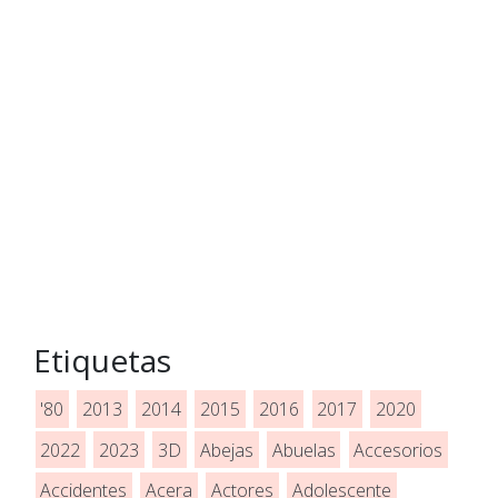
Etiquetas
'80
2013
2014
2015
2016
2017
2020
2022
2023
3D
Abejas
Abuelas
Accesorios
Accidentes
Acera
Actores
Adolescente