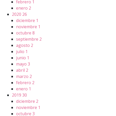
febrero
1
enero
2
2020
26
diciembre
1
noviembre
1
octubre
8
septiembre
2
agosto
2
julio
1
junio
1
mayo
3
abril
2
marzo
2
febrero
2
enero
1
2019
30
diciembre
2
noviembre
1
octubre
3