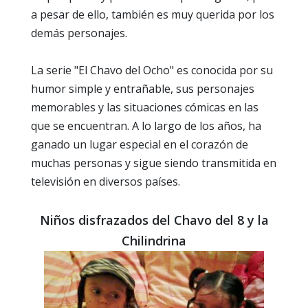
a pesar de ello, también es muy querida por los
demás personajes.
La serie "El Chavo del Ocho" es conocida por su
humor simple y entrañable, sus personajes
memorables y las situaciones cómicas en las
que se encuentran. A lo largo de los años, ha
ganado un lugar especial en el corazón de
muchas personas y sigue siendo transmitida en
televisión en diversos países.
Niños disfrazados del Chavo del 8 y la
Chilindrina