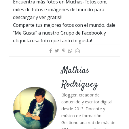
Encuentra más fotos en Muchas-Fotos.com,
miles de fotos e imágenes del mundo para
descargar y ver gratis!!
Comparte tus mejores fotos con el mundo, dale
"Me Gusta" a nuestro Grupo de Facebook y
etiqueta esa foto que tanto te gusta!
Mathias
Rodriguez
Blogger, creador de
contenido y escritor digital
desde 2013. Docente y
músico de formación.
Gestiono una red de más de