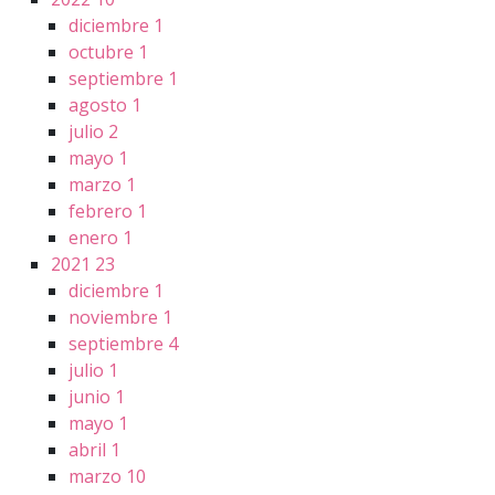
diciembre
1
octubre
1
septiembre
1
agosto
1
julio
2
mayo
1
marzo
1
febrero
1
enero
1
2021
23
diciembre
1
noviembre
1
septiembre
4
julio
1
junio
1
mayo
1
abril
1
marzo
10