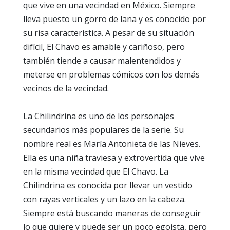
que vive en una vecindad en México. Siempre
lleva puesto un gorro de lana y es conocido por
su risa característica. A pesar de su situación
difícil, El Chavo es amable y cariñoso, pero
también tiende a causar malentendidos y
meterse en problemas cómicos con los demás
vecinos de la vecindad.
La Chilindrina es uno de los personajes
secundarios más populares de la serie. Su
nombre real es María Antonieta de las Nieves.
Ella es una niña traviesa y extrovertida que vive
en la misma vecindad que El Chavo. La
Chilindrina es conocida por llevar un vestido
con rayas verticales y un lazo en la cabeza.
Siempre está buscando maneras de conseguir
lo que quiere y puede ser un poco egoísta, pero