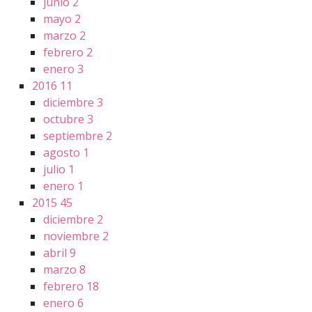
junio
2
mayo
2
marzo
2
febrero
2
enero
3
2016
11
diciembre
3
octubre
3
septiembre
2
agosto
1
julio
1
enero
1
2015
45
diciembre
2
noviembre
2
abril
9
marzo
8
febrero
18
enero
6