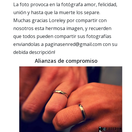
La foto provoca en la fotógrafa amor, felicidad,
unión y hasta que la muerte los separe.
Muchas gracias Loreley por compartir con
nosotros esta hermosa imagen, y recuerden
que todos pueden compartir sus fotografías
enviandolas a paginasenred@gmail.com con su
debida descripción!
Alianzas de compromiso