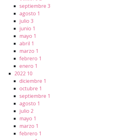
septiembre
3
agosto
1
julio
3
junio
1
mayo
1
abril
1
marzo
1
febrero
1
enero
1
2022
10
diciembre
1
octubre
1
septiembre
1
agosto
1
julio
2
mayo
1
marzo
1
febrero
1