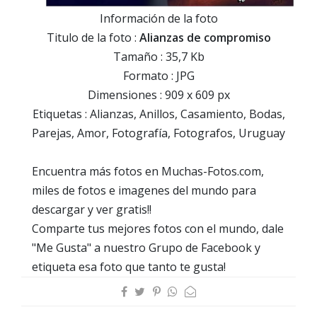
Información de la foto
Titulo de la foto :
Alianzas de compromiso
Tamaño : 35,7 Kb
Formato : JPG
Dimensiones : 909 x 609 px
Etiquetas : Alianzas, Anillos, Casamiento, Bodas,
Parejas, Amor, Fotografía, Fotografos, Uruguay
Encuentra más fotos en Muchas-Fotos.com,
miles de fotos e imagenes del mundo para
descargar y ver gratis!!
Comparte tus mejores fotos con el mundo, dale
"Me Gusta" a nuestro Grupo de Facebook y
etiqueta esa foto que tanto te gusta!