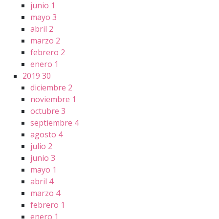
junio
1
mayo
3
abril
2
marzo
2
febrero
2
enero
1
2019
30
diciembre
2
noviembre
1
octubre
3
septiembre
4
agosto
4
julio
2
junio
3
mayo
1
abril
4
marzo
4
febrero
1
enero
1