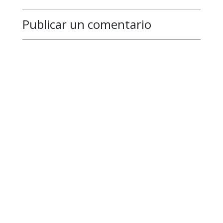
Publicar un comentario