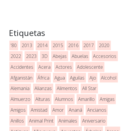
Etiquetas
'80
2013
2014
2015
2016
2017
2020
2022
2023
3D
Abejas
Abuelas
Accesorios
Accidentes
Acera
Actores
Adolescente
Afganistán
África
Agua
Aguilas
Ajo
Alcohol
Alemania
Alianzas
Alimentos
All Star
Almuerzo
Alturas
Alumnos
Amarillo
Amigas
Amigos
Amistad
Amor
Ananá
Ancianos
Anillos
Animal Print
Animales
Aniversario