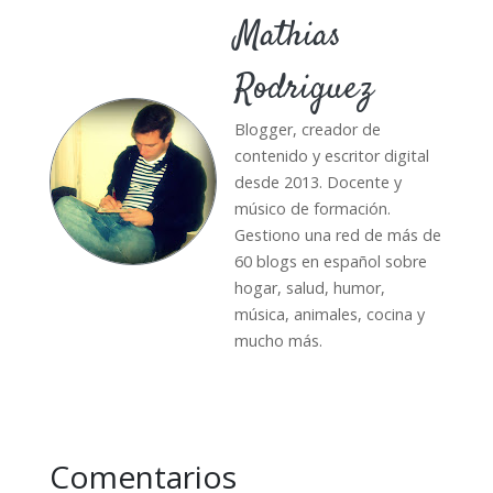
Mathias
Rodriguez
Blogger, creador de
contenido y escritor digital
desde 2013. Docente y
músico de formación.
Gestiono una red de más de
60 blogs en español sobre
hogar, salud, humor,
música, animales, cocina y
mucho más.
Comentarios