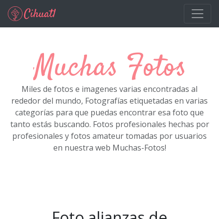
Ir al contenido principal
Muchas Fotos
Miles de fotos e imagenes varias encontradas al
rededor del mundo, Fotografías etiquetadas en varias
categorías para que puedas encontrar esa foto que
tanto estás buscando. Fotos profesionales hechas por
profesionales y fotos amateur tomadas por usuarios
en nuestra web Muchas-Fotos!
Foto alianzas de