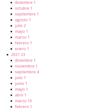
diciembre
1
octubre
1
septiembre
1
agosto
1
julio
2
mayo
1
marzo
1
febrero
1
enero
1
2021
23
diciembre
1
noviembre
1
septiembre
4
julio
1
junio
1
mayo
1
abril
1
marzo
10
febrero
1