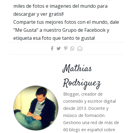
miles de fotos e imagenes del mundo para
descargar y ver gratis!!
Comparte tus mejores fotos con el mundo, dale
"Me Gusta" a nuestro Grupo de Facebook y
etiqueta esa foto que tanto te gusta!
Mathias
Rodriguez
Blogger, creador de
contenido y escritor digital
desde 2013. Docente y
músico de formación.
Gestiono una red de más de
60 blogs en español sobre