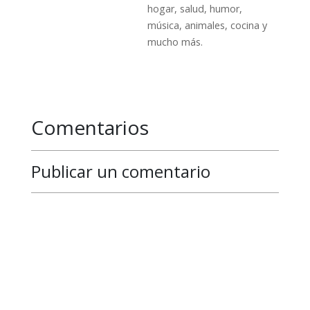
hogar, salud, humor,
música, animales, cocina y
mucho más.
Comentarios
Publicar un comentario