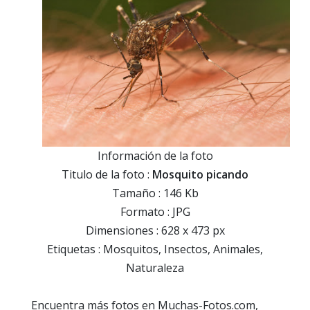
Información de la foto
Titulo de la foto :
Mosquito picando
Tamaño : 146 Kb
Formato : JPG
Dimensiones : 628 x 473 px
Etiquetas : Mosquitos, Insectos, Animales,
Naturaleza
Encuentra más fotos en Muchas-Fotos.com,