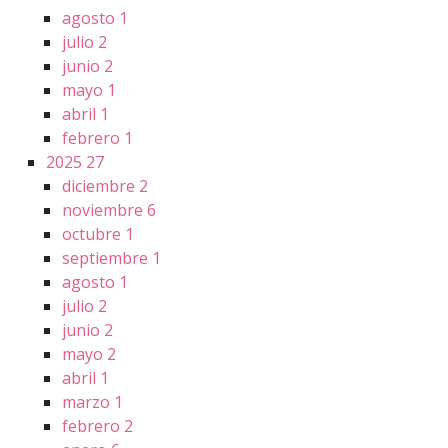
agosto
1
julio
2
junio
2
mayo
1
abril
1
febrero
1
2025
27
diciembre
2
noviembre
6
octubre
1
septiembre
1
agosto
1
julio
2
junio
2
mayo
2
abril
1
marzo
1
febrero
2