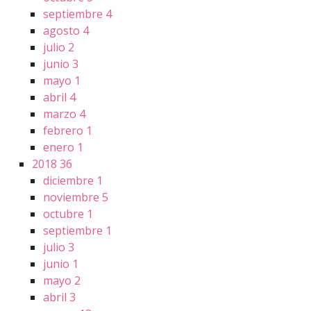
septiembre
4
agosto
4
julio
2
junio
3
mayo
1
abril
4
marzo
4
febrero
1
enero
1
2018
36
diciembre
1
noviembre
5
octubre
1
septiembre
1
julio
3
junio
1
mayo
2
abril
3