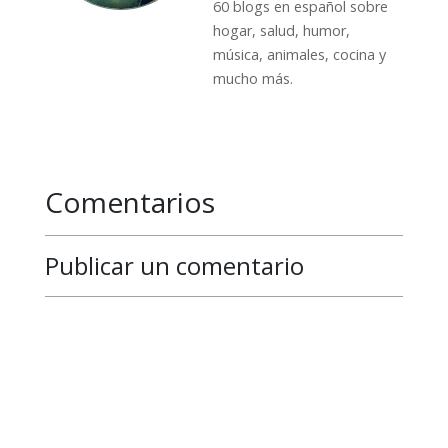
60 blogs en español sobre
hogar, salud, humor,
música, animales, cocina y
mucho más.
Comentarios
Publicar un comentario