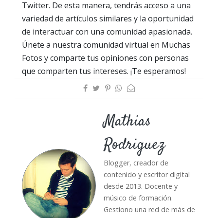
Twitter. De esta manera, tendrás acceso a una
variedad de artículos similares y la oportunidad
de interactuar con una comunidad apasionada.
Únete a nuestra comunidad virtual en Muchas
Fotos y comparte tus opiniones con personas
que comparten tus intereses. ¡Te esperamos!
Mathias
Rodriguez
Blogger, creador de
contenido y escritor digital
desde 2013. Docente y
músico de formación.
Gestiono una red de más de