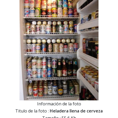
Información de la foto
Titulo de la foto :
Heladera llena de cerveza