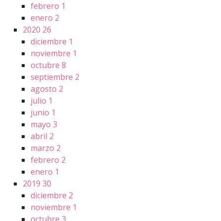
febrero
1
enero
2
2020
26
diciembre
1
noviembre
1
octubre
8
septiembre
2
agosto
2
julio
1
junio
1
mayo
3
abril
2
marzo
2
febrero
2
enero
1
2019
30
diciembre
2
noviembre
1
octubre
3