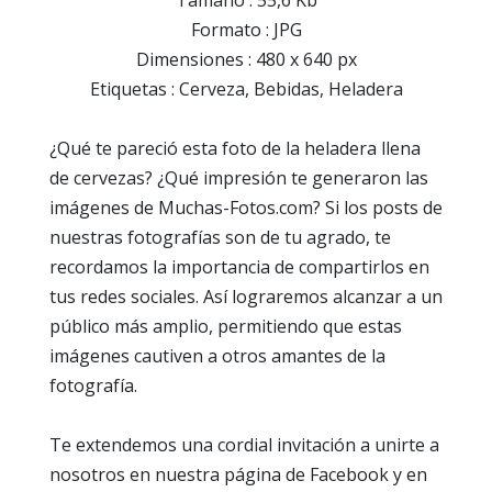
Tamaño : 55,6 Kb
Formato : JPG
Dimensiones : 480 x 640 px
Etiquetas : Cerveza, Bebidas, Heladera
¿Qué te pareció esta foto de la heladera llena
de cervezas? ¿Qué impresión te generaron las
imágenes de Muchas-Fotos.com? Si los posts de
nuestras fotografías son de tu agrado, te
recordamos la importancia de compartirlos en
tus redes sociales. Así lograremos alcanzar a un
público más amplio, permitiendo que estas
imágenes cautiven a otros amantes de la
fotografía.
Te extendemos una cordial invitación a unirte a
nosotros en nuestra página de Facebook y en