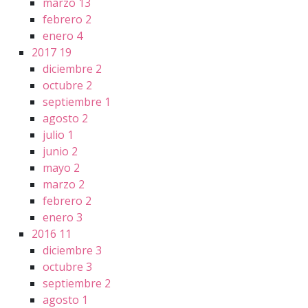
marzo
13
febrero
2
enero
4
2017
19
diciembre
2
octubre
2
septiembre
1
agosto
2
julio
1
junio
2
mayo
2
marzo
2
febrero
2
enero
3
2016
11
diciembre
3
octubre
3
septiembre
2
agosto
1