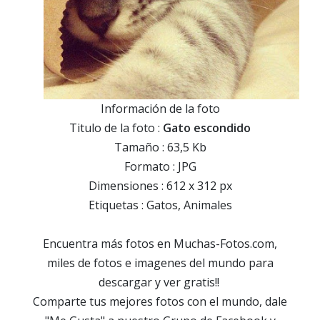
Información de la foto
Titulo de la foto :
Gato escondido
Tamaño : 63,5 Kb
Formato : JPG
Dimensiones : 612 x 312 px
Etiquetas : Gatos, Animales
Encuentra más fotos en Muchas-Fotos.com,
miles de fotos e imagenes del mundo para
descargar y ver gratis!!
Comparte tus mejores fotos con el mundo, dale