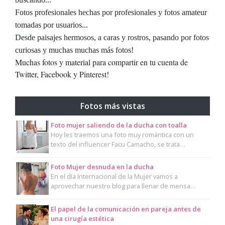
Fotos profesionales hechas por profesionales y fotos amateur
tomadas por usuarios...
Desde paisajes hermosos, a caras y rostros, pasando por fotos
curiosas y muchas muchas más fotos!
Muchas fotos y material para compartir en tu cuenta de
Twitter, Facebook y Pinterest!
Fotos más vistas
Foto mujer saliendo de la ducha con toalla
Hoy les traemos una foto muy romántica con un
texto del influencer Facu Camacho, se trata…
Foto Mujer desnuda en la ducha
En el día Internacional de la Mujer vamos a
aprovechar nuestro blog para llenar de mensa…
El papel de la comunicación en pareja antes de
una cirugía estética