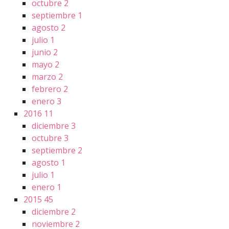
octubre
2
septiembre
1
agosto
2
julio
1
junio
2
mayo
2
marzo
2
febrero
2
enero
3
2016
11
diciembre
3
octubre
3
septiembre
2
agosto
1
julio
1
enero
1
2015
45
diciembre
2
noviembre
2