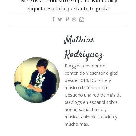
"Me Gusta" a nuestro Grupo de Facebook y
etiqueta esa foto que tanto te gusta!
Mathias
Rodriguez
Blogger, creador de
contenido y escritor digital
desde 2013. Docente y
músico de formación.
Gestiono una red de más de
60 blogs en español sobre
hogar, salud, humor,
música, animales, cocina y
mucho más.