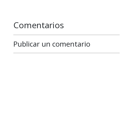
Comentarios
Publicar un comentario