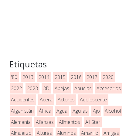
Etiquetas
'80
2013
2014
2015
2016
2017
2020
2022
2023
3D
Abejas
Abuelas
Accesorios
Accidentes
Acera
Actores
Adolescente
Afganistán
África
Agua
Aguilas
Ajo
Alcohol
Alemania
Alianzas
Alimentos
All Star
Almuerzo
Alturas
Alumnos
Amarillo
Amigas