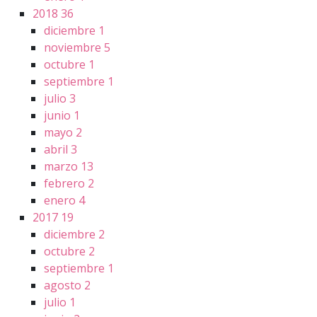
2018
36
diciembre
1
noviembre
5
octubre
1
septiembre
1
julio
3
junio
1
mayo
2
abril
3
marzo
13
febrero
2
enero
4
2017
19
diciembre
2
octubre
2
septiembre
1
agosto
2
julio
1