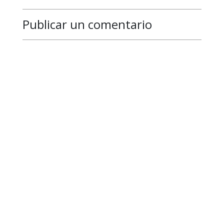
Publicar un comentario