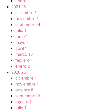
enero
1
2021
23
diciembre
1
noviembre
1
septiembre
4
julio
1
junio
1
mayo
1
abril
1
marzo
10
febrero
1
enero
2
2020
26
diciembre
1
noviembre
1
octubre
8
septiembre
2
agosto
2
julio
1