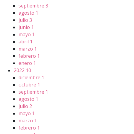
septiembre
3
agosto
1
julio
3
junio
1
mayo
1
abril
1
marzo
1
febrero
1
enero
1
2022
10
diciembre
1
octubre
1
septiembre
1
agosto
1
julio
2
mayo
1
marzo
1
febrero
1