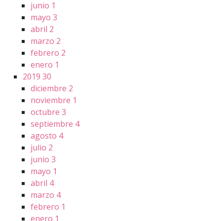
junio
1
mayo
3
abril
2
marzo
2
febrero
2
enero
1
2019
30
diciembre
2
noviembre
1
octubre
3
septiembre
4
agosto
4
julio
2
junio
3
mayo
1
abril
4
marzo
4
febrero
1
enero
1