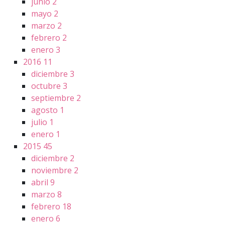
junio
2
mayo
2
marzo
2
febrero
2
enero
3
2016
11
diciembre
3
octubre
3
septiembre
2
agosto
1
julio
1
enero
1
2015
45
diciembre
2
noviembre
2
abril
9
marzo
8
febrero
18
enero
6