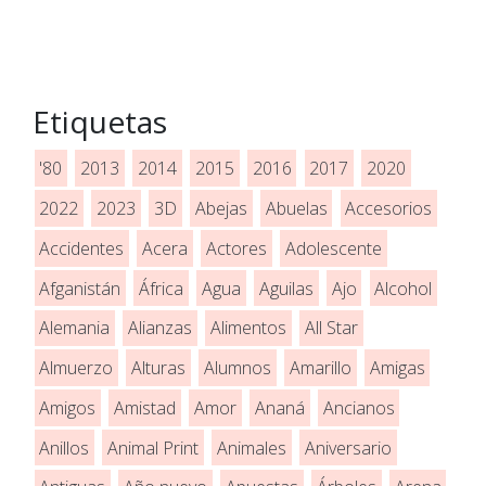
Etiquetas
'80
2013
2014
2015
2016
2017
2020
2022
2023
3D
Abejas
Abuelas
Accesorios
Accidentes
Acera
Actores
Adolescente
Afganistán
África
Agua
Aguilas
Ajo
Alcohol
Alemania
Alianzas
Alimentos
All Star
Almuerzo
Alturas
Alumnos
Amarillo
Amigas
Amigos
Amistad
Amor
Ananá
Ancianos
Anillos
Animal Print
Animales
Aniversario