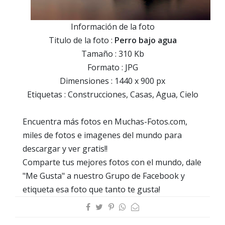
Información de la foto
Titulo de la foto :
Perro bajo agua
Tamaño : 310 Kb
Formato : JPG
Dimensiones : 1440 x 900 px
Etiquetas : Construcciones, Casas, Agua, Cielo
Encuentra más fotos en Muchas-Fotos.com,
miles de fotos e imagenes del mundo para
descargar y ver gratis!!
Comparte tus mejores fotos con el mundo, dale
"Me Gusta" a nuestro Grupo de Facebook y
etiqueta esa foto que tanto te gusta!