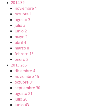
2014
39
noviembre
1
octubre
1
agosto
3
julio
3
junio
2
mayo
2
abril
4
marzo
8
febrero
13
enero
2
2013
265
diciembre
4
noviembre
15
octubre
31
septiembre
30
agosto
21
julio
20
junio
43