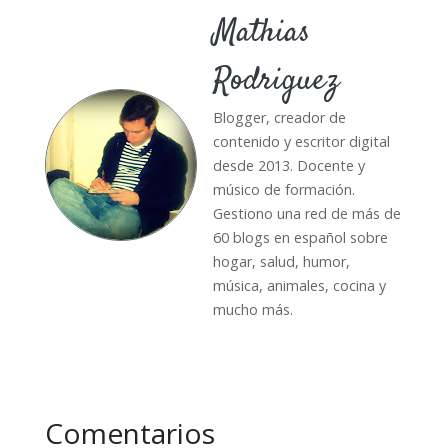
Mathias
Rodriguez
Blogger, creador de
contenido y escritor digital
desde 2013. Docente y
músico de formación.
Gestiono una red de más de
60 blogs en español sobre
hogar, salud, humor,
música, animales, cocina y
mucho más.
Comentarios