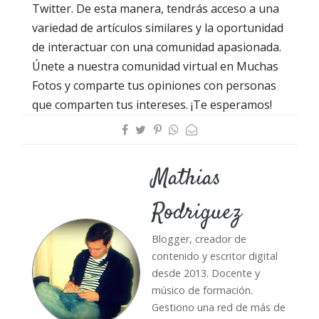
Twitter. De esta manera, tendrás acceso a una
variedad de artículos similares y la oportunidad
de interactuar con una comunidad apasionada.
Únete a nuestra comunidad virtual en Muchas
Fotos y comparte tus opiniones con personas
que comparten tus intereses. ¡Te esperamos!
Mathias
Rodriguez
Blogger, creador de
contenido y escritor digital
desde 2013. Docente y
músico de formación.
Gestiono una red de más de