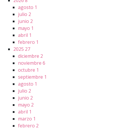
2026
8
agosto
1
julio
2
junio
2
mayo
1
abril
1
febrero
1
2025
27
diciembre
2
noviembre
6
octubre
1
septiembre
1
agosto
1
julio
2
junio
2
mayo
2
abril
1
marzo
1
febrero
2