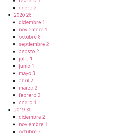
febrero
1
enero
2
2020
26
diciembre
1
noviembre
1
octubre
8
septiembre
2
agosto
2
julio
1
junio
1
mayo
3
abril
2
marzo
2
febrero
2
enero
1
2019
30
diciembre
2
noviembre
1
octubre
3