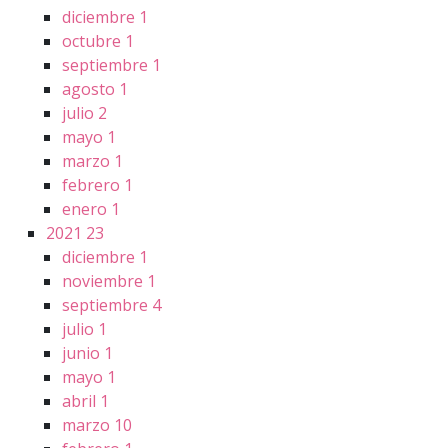
diciembre
1
octubre
1
septiembre
1
agosto
1
julio
2
mayo
1
marzo
1
febrero
1
enero
1
2021
23
diciembre
1
noviembre
1
septiembre
4
julio
1
junio
1
mayo
1
abril
1
marzo
10