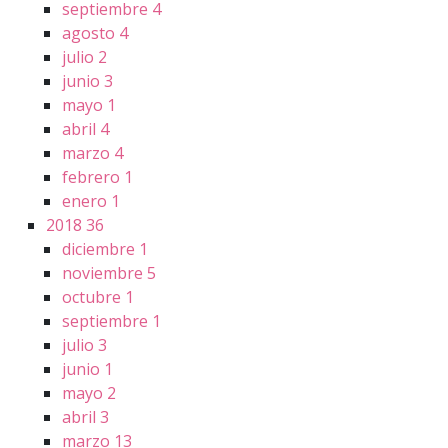
septiembre
4
agosto
4
julio
2
junio
3
mayo
1
abril
4
marzo
4
febrero
1
enero
1
2018
36
diciembre
1
noviembre
5
octubre
1
septiembre
1
julio
3
junio
1
mayo
2
abril
3
marzo
13