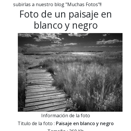
subirlas a nuestro blog "Muchas Fotos"!!
Foto de un paisaje en
blanco y negro
Información de la foto
Titulo de la foto :
Paisaje en blanco y negro