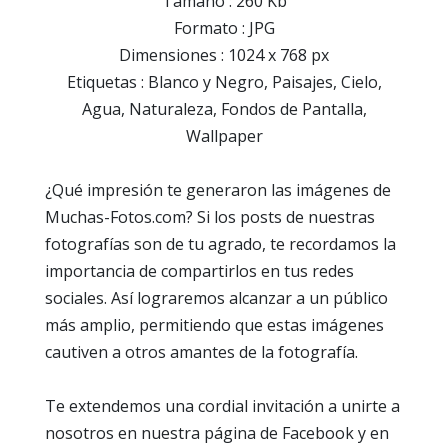
Tamaño : 260 Kb
Formato : JPG
Dimensiones : 1024 x 768 px
Etiquetas : Blanco y Negro, Paisajes, Cielo,
Agua, Naturaleza, Fondos de Pantalla,
Wallpaper
¿Qué impresión te generaron las imágenes de
Muchas-Fotos.com? Si los posts de nuestras
fotografías son de tu agrado, te recordamos la
importancia de compartirlos en tus redes
sociales. Así lograremos alcanzar a un público
más amplio, permitiendo que estas imágenes
cautiven a otros amantes de la fotografía.
Te extendemos una cordial invitación a unirte a
nosotros en nuestra página de Facebook y en