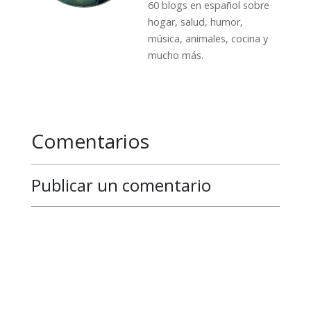
60 blogs en español sobre
hogar, salud, humor,
música, animales, cocina y
mucho más.
Comentarios
Publicar un comentario