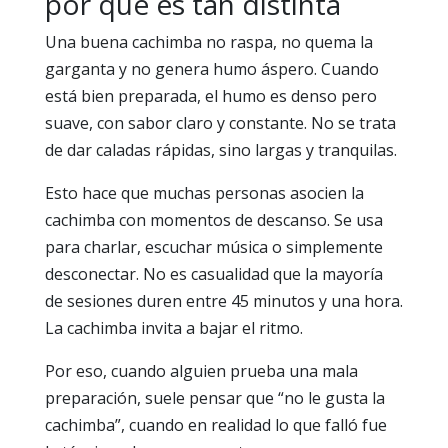
por qué es tan distinta
Una buena cachimba no raspa, no quema la
garganta y no genera humo áspero. Cuando
está bien preparada, el humo es denso pero
suave, con sabor claro y constante. No se trata
de dar caladas rápidas, sino largas y tranquilas.
Esto hace que muchas personas asocien la
cachimba con momentos de descanso. Se usa
para charlar, escuchar música o simplemente
desconectar. No es casualidad que la mayoría
de sesiones duren entre 45 minutos y una hora.
La cachimba invita a bajar el ritmo.
Por eso, cuando alguien prueba una mala
preparación, suele pensar que “no le gusta la
cachimba”, cuando en realidad lo que falló fue