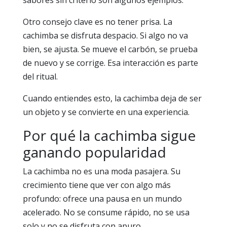
Otro consejo clave es no tener prisa. La
cachimba se disfruta despacio. Si algo no va
bien, se ajusta. Se mueve el carbón, se prueba
de nuevo y se corrige. Esa interacción es parte
del ritual.
Cuando entiendes esto, la cachimba deja de ser
un objeto y se convierte en una experiencia.
Por qué la cachimba sigue
ganando popularidad
La cachimba no es una moda pasajera. Su
crecimiento tiene que ver con algo más
profundo: ofrece una pausa en un mundo
acelerado. No se consume rápido, no se usa
solo y no se disfruta con apuro.