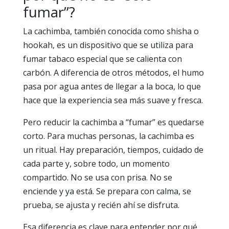
fumar”?
La cachimba, también conocida como shisha o
hookah, es un dispositivo que se utiliza para
fumar tabaco especial que se calienta con
carbón. A diferencia de otros métodos, el humo
pasa por agua antes de llegar a la boca, lo que
hace que la experiencia sea más suave y fresca.
Pero reducir la cachimba a “fumar” es quedarse
corto. Para muchas personas, la cachimba es
un ritual. Hay preparación, tiempos, cuidado de
cada parte y, sobre todo, un momento
compartido. No se usa con prisa. No se
enciende y ya está. Se prepara con calma, se
prueba, se ajusta y recién ahí se disfruta.
Esa diferencia es clave para entender por qué