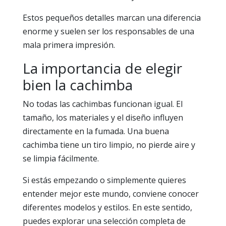
Estos pequeños detalles marcan una diferencia
enorme y suelen ser los responsables de una
mala primera impresión.
La importancia de elegir
bien la cachimba
No todas las cachimbas funcionan igual. El
tamaño, los materiales y el diseño influyen
directamente en la fumada. Una buena
cachimba tiene un tiro limpio, no pierde aire y
se limpia fácilmente.
Si estás empezando o simplemente quieres
entender mejor este mundo, conviene conocer
diferentes modelos y estilos. En este sentido,
puedes explorar una selección completa de