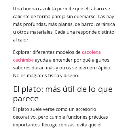
Una buena cazoleta permite que el tabaco se
caliente de forma pareja sin quemarse. Las hay
más profundas, más planas, de barro, cerámica
u otros materiales. Cada una responde distinto
al calor.
Explorar diferentes modelos de
cazoleta
cachimba
ayuda a entender por qué algunos
sabores duran más y otros se pierden rápido.
No es magia: es física y diseño.
El plato: más útil de lo que
parece
El plato suele verse como un accesorio
decorativo, pero cumple funciones prácticas
importantes. Recoge cenizas, evita que el