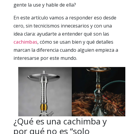
gente la use y hable de ella?
En este artículo vamos a responder eso desde
cero, sin tecnicismos innecesarios y con una
idea clara: ayudarte a entender qué son las
cachimbas
, cómo se usan bien y qué detalles
marcan la diferencia cuando alguien empieza a
interesarse por este mundo.
¿Qué es una cachimba y
por qué no es “solo