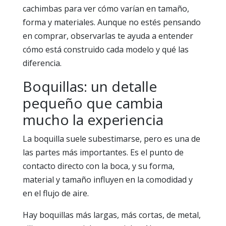
cachimbas para ver cómo varían en tamaño,
forma y materiales. Aunque no estés pensando
en comprar, observarlas te ayuda a entender
cómo está construido cada modelo y qué las
diferencia.
Boquillas: un detalle
pequeño que cambia
mucho la experiencia
La boquilla suele subestimarse, pero es una de
las partes más importantes. Es el punto de
contacto directo con la boca, y su forma,
material y tamaño influyen en la comodidad y
en el flujo de aire.
Hay boquillas más largas, más cortas, de metal,