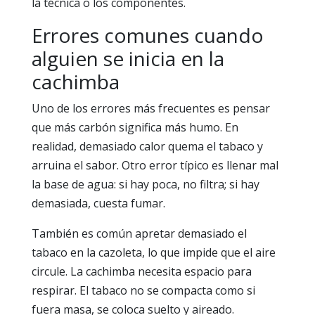
la técnica o los componentes.
Errores comunes cuando
alguien se inicia en la
cachimba
Uno de los errores más frecuentes es pensar
que más carbón significa más humo. En
realidad, demasiado calor quema el tabaco y
arruina el sabor. Otro error típico es llenar mal
la base de agua: si hay poca, no filtra; si hay
demasiada, cuesta fumar.
También es común apretar demasiado el
tabaco en la cazoleta, lo que impide que el aire
circule. La cachimba necesita espacio para
respirar. El tabaco no se compacta como si
fuera masa, se coloca suelto y aireado.