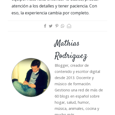
atención a los detalles y tener paciencia. Con
eso, la experiencia cambia por completo.
Mathias
Rodriguez
Blogger, creador de
contenido y escritor digital
desde 2013. Docente y
músico de formación.
Gestiono una red de más de
60 blogs en español sobre
hogar, salud, humor,
música, animales, cocina y
mucho más.