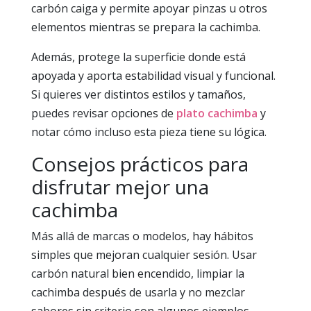
carbón caiga y permite apoyar pinzas u otros
elementos mientras se prepara la cachimba.
Además, protege la superficie donde está
apoyada y aporta estabilidad visual y funcional.
Si quieres ver distintos estilos y tamaños,
puedes revisar opciones de
plato cachimba
y
notar cómo incluso esta pieza tiene su lógica.
Consejos prácticos para
disfrutar mejor una
cachimba
Más allá de marcas o modelos, hay hábitos
simples que mejoran cualquier sesión. Usar
carbón natural bien encendido, limpiar la
cachimba después de usarla y no mezclar
sabores sin criterio son algunos ejemplos.