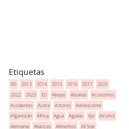
Etiquetas
'80
2013
2014
2015
2016
2017
2020
2022
2023
3D
Abejas
Abuelas
Accesorios
Accidentes
Acera
Actores
Adolescente
Afganistán
África
Agua
Aguilas
Ajo
Alcohol
Alemania
Alianzas
Alimentos
All Star