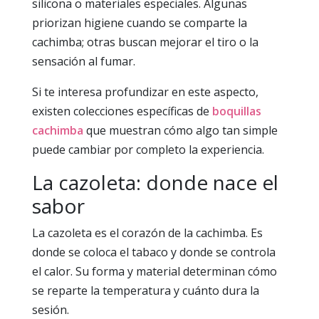
silicona o materiales especiales. Algunas
priorizan higiene cuando se comparte la
cachimba; otras buscan mejorar el tiro o la
sensación al fumar.
Si te interesa profundizar en este aspecto,
existen colecciones específicas de
boquillas
cachimba
que muestran cómo algo tan simple
puede cambiar por completo la experiencia.
La cazoleta: donde nace el
sabor
La cazoleta es el corazón de la cachimba. Es
donde se coloca el tabaco y donde se controla
el calor. Su forma y material determinan cómo
se reparte la temperatura y cuánto dura la
sesión.