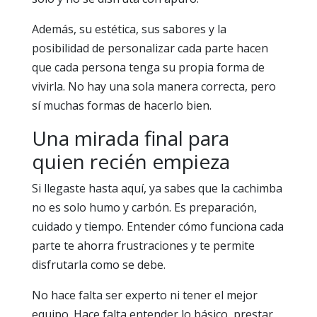
Además, su estética, sus sabores y la
posibilidad de personalizar cada parte hacen
que cada persona tenga su propia forma de
vivirla. No hay una sola manera correcta, pero
sí muchas formas de hacerlo bien.
Una mirada final para
quien recién empieza
Si llegaste hasta aquí, ya sabes que la cachimba
no es solo humo y carbón. Es preparación,
cuidado y tiempo. Entender cómo funciona cada
parte te ahorra frustraciones y te permite
disfrutarla como se debe.
No hace falta ser experto ni tener el mejor
equipo. Hace falta entender lo básico, prestar