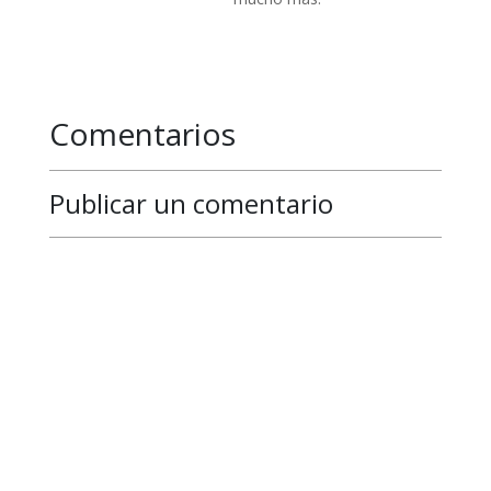
Comentarios
Publicar un comentario