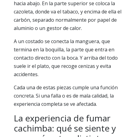
hacia abajo. En la parte superior se coloca la
cazoleta, donde va el tabaco, y encima de ella el
carbón, separado normalmente por papel de
aluminio o un gestor de calor.
A un costado se conecta la manguera, que
termina en la boquilla, la parte que entra en
contacto directo con la boca. Y arriba del todo
suele ir el plato, que recoge cenizas y evita
accidentes.
Cada una de estas piezas cumple una función
concreta. Si una falla o es de mala calidad, la
experiencia completa se ve afectada.
La experiencia de fumar
cachimba: qué se siente y