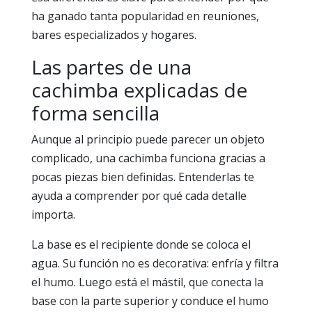
ha ganado tanta popularidad en reuniones,
bares especializados y hogares.
Las partes de una
cachimba explicadas de
forma sencilla
Aunque al principio puede parecer un objeto
complicado, una cachimba funciona gracias a
pocas piezas bien definidas. Entenderlas te
ayuda a comprender por qué cada detalle
importa.
La base es el recipiente donde se coloca el
agua. Su función no es decorativa: enfría y filtra
el humo. Luego está el mástil, que conecta la
base con la parte superior y conduce el humo